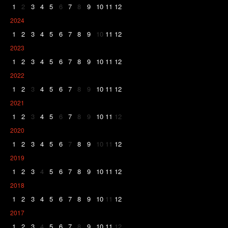
1
2
3
4
5
6
7
8
9
10
11
12
2024
1
2
3
4
5
6
7
8
9
10
11
12
2023
1
2
3
4
5
6
7
8
9
10
11
12
2022
1
2
3
4
5
6
7
8
9
10
11
12
2021
1
2
3
4
5
6
7
8
9
10
11
12
2020
1
2
3
4
5
6
7
8
9
10
11
12
2019
1
2
3
4
5
6
7
8
9
10
11
12
2018
1
2
3
4
5
6
7
8
9
10
11
12
2017
1
2
3
4
5
6
7
8
9
10
11
12