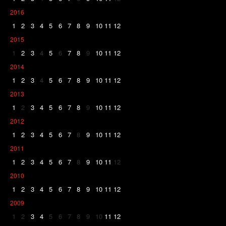
2016
1
2
3
4
5
6
7
8
9
10
11
12
2015
1
2
3
4
5
6
7
8
9
10
11
12
2014
1
2
3
4
5
6
7
8
9
10
11
12
2013
1
2
3
4
5
6
7
8
9
10
11
12
2012
1
2
3
4
5
6
7
8
9
10
11
12
2011
1
2
3
4
5
6
7
8
9
10
11
12
2010
1
2
3
4
5
6
7
8
9
10
11
12
2009
1
2
3
4
5
6
7
8
9
10
11
12