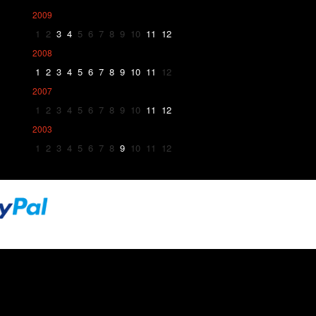
2009
1
2
3
4
5
6
7
8
9
10
11
12
2008
1
2
3
4
5
6
7
8
9
10
11
12
2007
1
2
3
4
5
6
7
8
9
10
11
12
2003
1
2
3
4
5
6
7
8
9
10
11
12