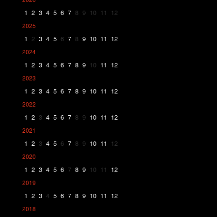
1
2
3
4
5
6
7
8
9
10
11
12
2025
1
2
3
4
5
6
7
8
9
10
11
12
2024
1
2
3
4
5
6
7
8
9
10
11
12
2023
1
2
3
4
5
6
7
8
9
10
11
12
2022
1
2
3
4
5
6
7
8
9
10
11
12
2021
1
2
3
4
5
6
7
8
9
10
11
12
2020
1
2
3
4
5
6
7
8
9
10
11
12
2019
1
2
3
4
5
6
7
8
9
10
11
12
2018