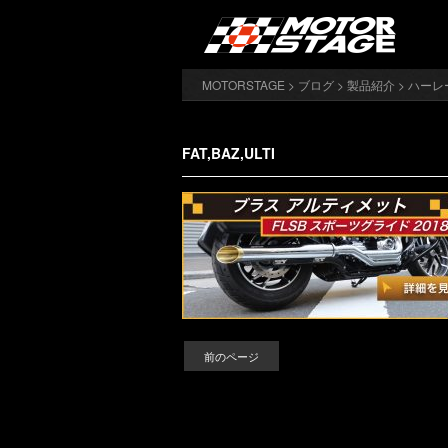
MOTORSTAGE
>
ブログ
>
製品紹介
>
ハーレ
FAT,BAZ,ULTI
前のページ