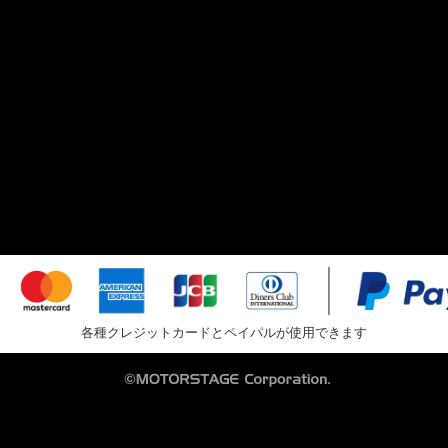
各種クレジットカードとペイパルが使用できます