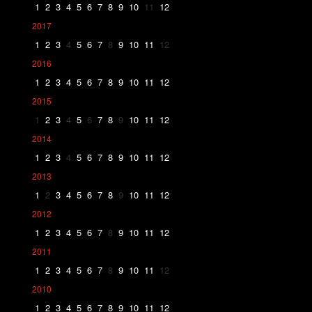
1
2
3
4
5
6
7
8
9
10
11
12
2017
1
2
3
4
5
6
7
8
9
10
11
12
2016
1
2
3
4
5
6
7
8
9
10
11
12
2015
1
2
3
4
5
6
7
8
9
10
11
12
2014
1
2
3
4
5
6
7
8
9
10
11
12
2013
1
2
3
4
5
6
7
8
9
10
11
12
2012
1
2
3
4
5
6
7
8
9
10
11
12
2011
1
2
3
4
5
6
7
8
9
10
11
12
2010
1
2
3
4
5
6
7
8
9
10
11
12