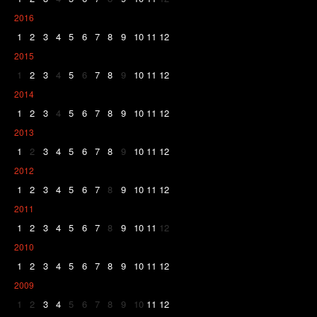
2016
1
2
3
4
5
6
7
8
9
10
11
12
2015
1
2
3
4
5
6
7
8
9
10
11
12
2014
1
2
3
4
5
6
7
8
9
10
11
12
2013
1
2
3
4
5
6
7
8
9
10
11
12
2012
1
2
3
4
5
6
7
8
9
10
11
12
2011
1
2
3
4
5
6
7
8
9
10
11
12
2010
1
2
3
4
5
6
7
8
9
10
11
12
2009
1
2
3
4
5
6
7
8
9
10
11
12