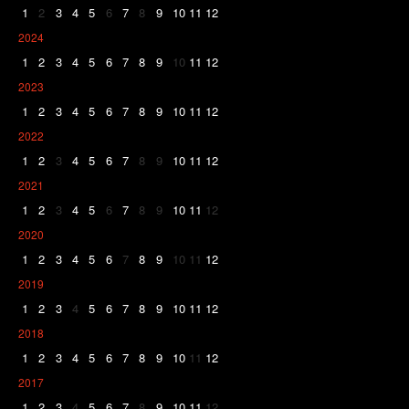
1
2
3
4
5
6
7
8
9
10
11
12
2024
1
2
3
4
5
6
7
8
9
10
11
12
2023
1
2
3
4
5
6
7
8
9
10
11
12
2022
1
2
3
4
5
6
7
8
9
10
11
12
2021
1
2
3
4
5
6
7
8
9
10
11
12
2020
1
2
3
4
5
6
7
8
9
10
11
12
2019
1
2
3
4
5
6
7
8
9
10
11
12
2018
1
2
3
4
5
6
7
8
9
10
11
12
2017
1
2
3
4
5
6
7
8
9
10
11
12