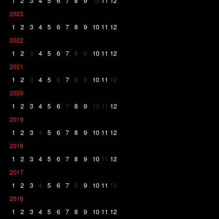
1
2
3
4
5
6
7
8
9
10
11
12
2023
1
2
3
4
5
6
7
8
9
10
11
12
2022
1
2
3
4
5
6
7
8
9
10
11
12
2021
1
2
3
4
5
6
7
8
9
10
11
12
2020
1
2
3
4
5
6
7
8
9
10
11
12
2019
1
2
3
4
5
6
7
8
9
10
11
12
2018
1
2
3
4
5
6
7
8
9
10
11
12
2017
1
2
3
4
5
6
7
8
9
10
11
12
2016
1
2
3
4
5
6
7
8
9
10
11
12