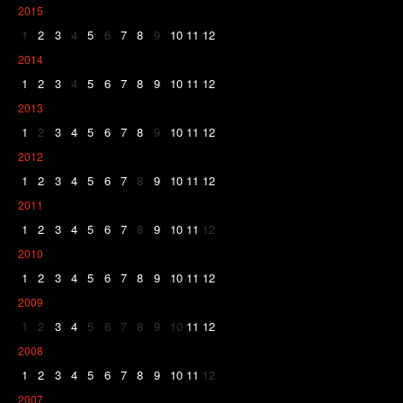
2015
1
2
3
4
5
6
7
8
9
10
11
12
2014
1
2
3
4
5
6
7
8
9
10
11
12
2013
1
2
3
4
5
6
7
8
9
10
11
12
2012
1
2
3
4
5
6
7
8
9
10
11
12
2011
1
2
3
4
5
6
7
8
9
10
11
12
2010
1
2
3
4
5
6
7
8
9
10
11
12
2009
1
2
3
4
5
6
7
8
9
10
11
12
2008
1
2
3
4
5
6
7
8
9
10
11
12
2007