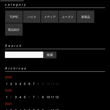
category
TOPIC
バイク
メディア
ユーズド
新製品
製品紹介
Search
Archives
2026
1
2
3
4
5
6
7
8
9
10
11
12
2025
1
2
3
4
5
6
7
8
9
10
11
12
2024