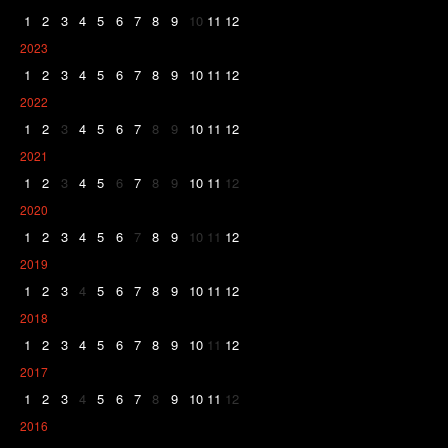
1
2
3
4
5
6
7
8
9
10
11
12
2023
1
2
3
4
5
6
7
8
9
10
11
12
2022
1
2
3
4
5
6
7
8
9
10
11
12
2021
1
2
3
4
5
6
7
8
9
10
11
12
2020
1
2
3
4
5
6
7
8
9
10
11
12
2019
1
2
3
4
5
6
7
8
9
10
11
12
2018
1
2
3
4
5
6
7
8
9
10
11
12
2017
1
2
3
4
5
6
7
8
9
10
11
12
2016