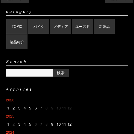
category
TOPIC
バイク
メディア
ユーズド
新製品
製品紹介
Search
Archives
2026
1
2
3
4
5
6
7
8
9
10
11
12
2025
1
2
3
4
5
6
7
8
9
10
11
12
2024