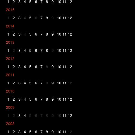
1
2
3
4
5
6
7
8
9
10
11
12
2015
1
2
3
4
5
6
7
8
9
10
11
12
2014
1
2
3
4
5
6
7
8
9
10
11
12
2013
1
2
3
4
5
6
7
8
9
10
11
12
2012
1
2
3
4
5
6
7
8
9
10
11
12
2011
1
2
3
4
5
6
7
8
9
10
11
12
2010
1
2
3
4
5
6
7
8
9
10
11
12
2009
1
2
3
4
5
6
7
8
9
10
11
12
2008
1
2
3
4
5
6
7
8
9
10
11
12