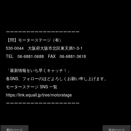
ーーーーーーーーーーーーーーーーーー
【問】モーターステージ（有）
530-0044 大阪府大阪市北区東天満1-3-1
TEL 06-6881-0688 FAX 06-6881-3618
「最新情報をいち早くキャッチ！」
各SNS、フォローのほどよろしくお願い申し上げます。
モーターステージ SNS 一覧
https://link.equall.jp/tree/motorstage
ーーーーーーーーーーーーーーーーーー
前のページ
次のページ