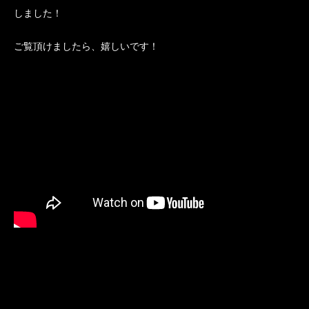
しました！
ご覧頂けましたら、嬉しいです！