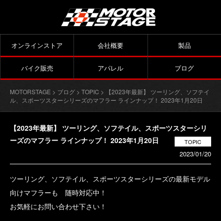
オンラインストア
会社概要
製品
バイク販売
アパレル
ブログ
MOTORSTAGE
>
ブログ
>
TOPIC
> 【2023年最新】 ツーリング、ソフテイ
ル、スポーツスターシリーズのマフラー ラインナップ！ 2023年1月20日
【2023年最新】 ツーリング、ソフテイル、スポーツスターシリ
ーズのマフラー ラインナップ！ 2023年1月20日
TOPIC
2023/01/20
ツーリング、ソフテイル、スポーツスターシリーズの最新モデル
向けマフラーも 随時対応中！
お気軽にお問い合わせ下さい！