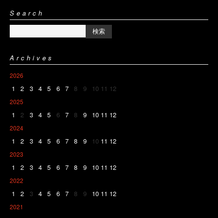
Search
Archives
2026
1
2
3
4
5
6
7
8
9
10
11
12
2025
1
2
3
4
5
6
7
8
9
10
11
12
2024
1
2
3
4
5
6
7
8
9
10
11
12
2023
1
2
3
4
5
6
7
8
9
10
11
12
2022
1
2
3
4
5
6
7
8
9
10
11
12
2021