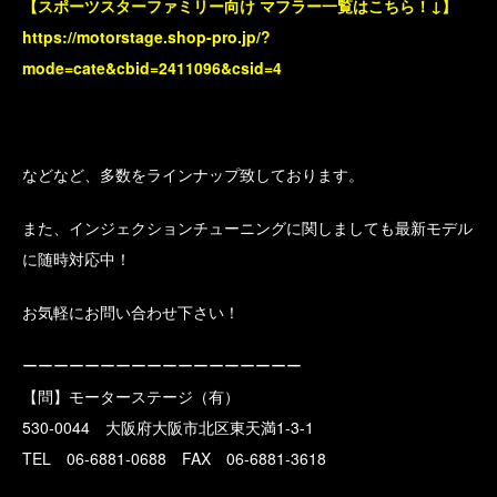
【スポーツスターファミリー向け マフラー一覧はこちら！↓】
https://motorstage.shop-pro.jp/?
mode=cate&cbid=2411096&csid=4
などなど、多数をラインナップ致しております。
また、インジェクションチューニングに関しましても最新モデル
に随時対応中！
お気軽にお問い合わせ下さい！
ーーーーーーーーーーーーーーーーーー
【問】モーターステージ（有）
530-0044 大阪府大阪市北区東天満1-3-1
TEL 06-6881-0688 FAX 06-6881-3618