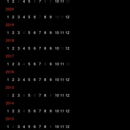
1
2
3
4
5
6
7
8
9
10
11
12
2020
1
2
3
4
5
6
7
8
9
10
11
12
2019
1
2
3
4
5
6
7
8
9
10
11
12
2018
1
2
3
4
5
6
7
8
9
10
11
12
2017
1
2
3
4
5
6
7
8
9
10
11
12
2016
1
2
3
4
5
6
7
8
9
10
11
12
2015
1
2
3
4
5
6
7
8
9
10
11
12
2014
1
2
3
4
5
6
7
8
9
10
11
12
2013
1
2
3
4
5
6
7
8
9
10
11
12