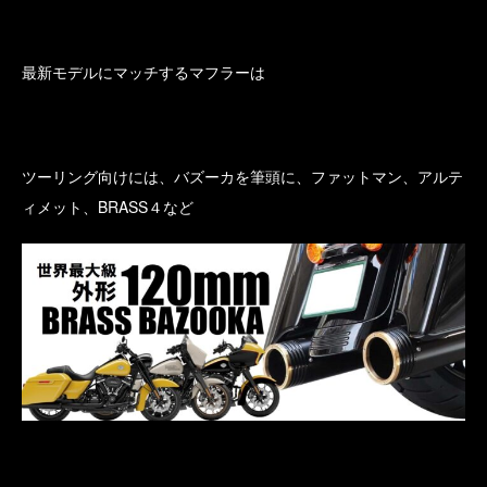
最新モデルにマッチするマフラーは
ツーリング向けには、バズーカを筆頭に、ファットマン、アルテ
ィメット、BRASS４など