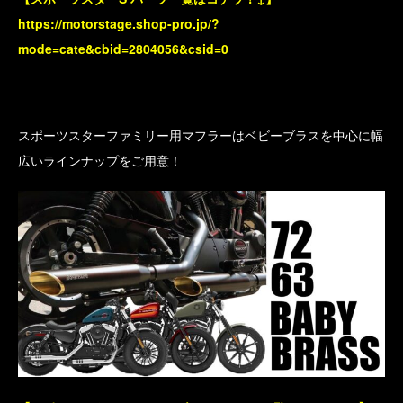
https://motorstage.shop-pro.jp/?
mode=cate&cbid=2804056&csid=0
スポーツスターファミリー用マフラーはベビーブラスを中心に幅
広いラインナップをご用意！