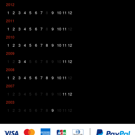
2012
1
2
3
4
5
6
7
8
9
10
11
12
2011
1
2
3
4
5
6
7
8
9
10
11
12
2010
1
2
3
4
5
6
7
8
9
10
11
12
2009
1
2
3
4
5
6
7
8
9
10
11
12
2008
1
2
3
4
5
6
7
8
9
10
11
12
2007
1
2
3
4
5
6
7
8
9
10
11
12
2003
1
2
3
4
5
6
7
8
9
10
11
12