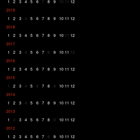
1
2
3
4
5
6
7
8
9
10
11
12
2019
1
2
3
4
5
6
7
8
9
10
11
12
2018
1
2
3
4
5
6
7
8
9
10
11
12
2017
1
2
3
4
5
6
7
8
9
10
11
12
2016
1
2
3
4
5
6
7
8
9
10
11
12
2015
1
2
3
4
5
6
7
8
9
10
11
12
2014
1
2
3
4
5
6
7
8
9
10
11
12
2013
1
2
3
4
5
6
7
8
9
10
11
12
2012
1
2
3
4
5
6
7
8
9
10
11
12