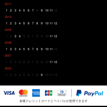
2011
1
2
3
4
5
6
7
8
9
10
11
12
2010
1
2
3
4
5
6
7
8
9
10
11
12
2009
1
2
3
4
5
6
7
8
9
10
11
12
2008
1
2
3
4
5
6
7
8
9
10
11
12
2007
1
2
3
4
5
6
7
8
9
10
11
12
2003
1
2
3
4
5
6
7
8
9
10
11
12
各種クレジットカードとペイパルが使用できます