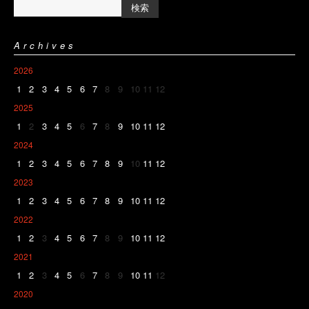
Archives
2026
1
2
3
4
5
6
7
8
9
10
11
12
2025
1
2
3
4
5
6
7
8
9
10
11
12
2024
1
2
3
4
5
6
7
8
9
10
11
12
2023
1
2
3
4
5
6
7
8
9
10
11
12
2022
1
2
3
4
5
6
7
8
9
10
11
12
2021
1
2
3
4
5
6
7
8
9
10
11
12
2020