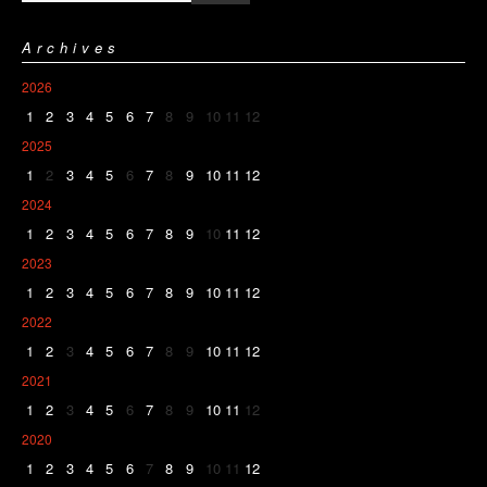
Archives
2026
1
2
3
4
5
6
7
8
9
10
11
12
2025
1
2
3
4
5
6
7
8
9
10
11
12
2024
1
2
3
4
5
6
7
8
9
10
11
12
2023
1
2
3
4
5
6
7
8
9
10
11
12
2022
1
2
3
4
5
6
7
8
9
10
11
12
2021
1
2
3
4
5
6
7
8
9
10
11
12
2020
1
2
3
4
5
6
7
8
9
10
11
12