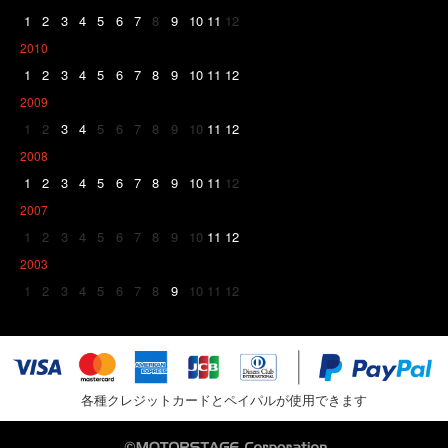
1
2
3
4
5
6
7
8
9
10
11
12
2010
1
2
3
4
5
6
7
8
9
10
11
12
2009
1
2
3
4
5
6
7
8
9
10
11
12
2008
1
2
3
4
5
6
7
8
9
10
11
12
2007
1
2
3
4
5
6
7
8
9
10
11
12
2003
1
2
3
4
5
6
7
8
9
10
11
12
各種クレジットカードとペイパルが使用できます