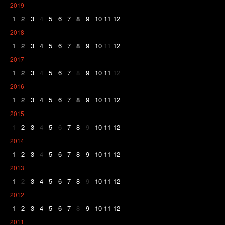
2019
1
2
3
4
5
6
7
8
9
10
11
12
2018
1
2
3
4
5
6
7
8
9
10
11
12
2017
1
2
3
4
5
6
7
8
9
10
11
12
2016
1
2
3
4
5
6
7
8
9
10
11
12
2015
1
2
3
4
5
6
7
8
9
10
11
12
2014
1
2
3
4
5
6
7
8
9
10
11
12
2013
1
2
3
4
5
6
7
8
9
10
11
12
2012
1
2
3
4
5
6
7
8
9
10
11
12
2011