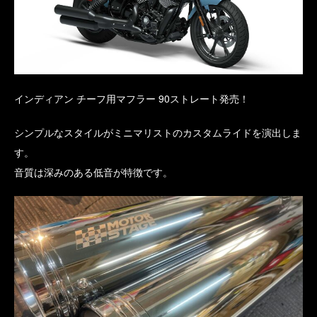
インディアン チーフ用マフラー 90ストレート発売！
シンプルなスタイルがミニマリストのカスタムライドを演出しま
す。
音質は深みのある低音が特徴です。