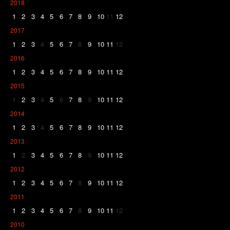
2018
1
2
3
4
5
6
7
8
9
10
11
12
2017
1
2
3
4
5
6
7
8
9
10
11
12
2016
1
2
3
4
5
6
7
8
9
10
11
12
2015
1
2
3
4
5
6
7
8
9
10
11
12
2014
1
2
3
4
5
6
7
8
9
10
11
12
2013
1
2
3
4
5
6
7
8
9
10
11
12
2012
1
2
3
4
5
6
7
8
9
10
11
12
2011
1
2
3
4
5
6
7
8
9
10
11
12
2010