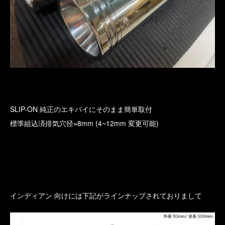
SLIP-ON 純正のエキパイにそのまま簡単取付
標準組込済排気穴径=8mm (4~12mm 変更可能)
インディアン 向けには下記がラインナップされておりまして