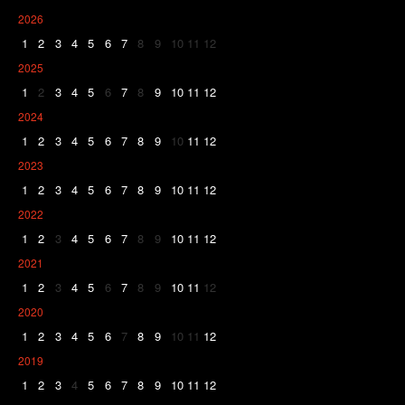
2026
1
2
3
4
5
6
7
8
9
10
11
12
2025
1
2
3
4
5
6
7
8
9
10
11
12
2024
1
2
3
4
5
6
7
8
9
10
11
12
2023
1
2
3
4
5
6
7
8
9
10
11
12
2022
1
2
3
4
5
6
7
8
9
10
11
12
2021
1
2
3
4
5
6
7
8
9
10
11
12
2020
1
2
3
4
5
6
7
8
9
10
11
12
2019
1
2
3
4
5
6
7
8
9
10
11
12