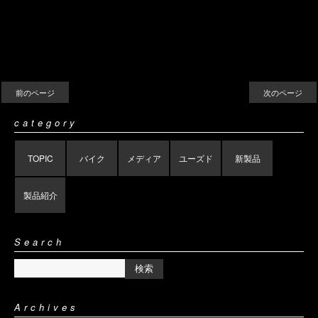
前のページ
次のページ
category
TOPIC
バイク
メディア
ユーズド
新製品
製品紹介
Search
Archives