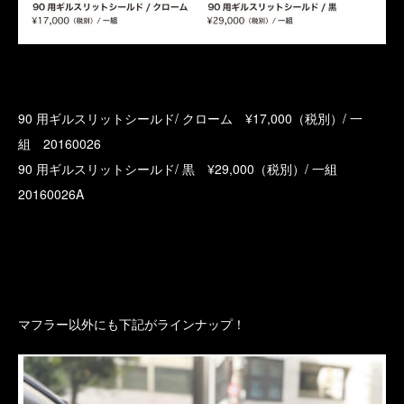
90 用ギルスリットシールド/ クローム ¥17,000（税別）/ 一
組 20160026
90 用ギルスリットシールド/ 黒 ¥29,000（税別）/ 一組
20160026A
マフラー以外にも下記がラインナップ！