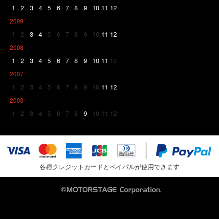
1
2
3
4
5
6
7
8
9
10
11
12
2009
1
2
3
4
5
6
7
8
9
10
11
12
2008
1
2
3
4
5
6
7
8
9
10
11
12
2007
1
2
3
4
5
6
7
8
9
10
11
12
2003
1
2
3
4
5
6
7
8
9
10
11
12
各種クレジットカードとペイパルが使用できます