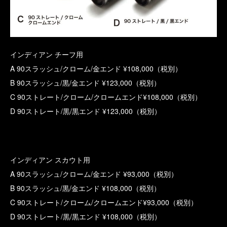
インディアン チーフ用
A 90スラッシュ/クローム/金エンド ¥108,000（税別）
B 90スラッシュ/黒/金エンド ¥123,000（税別）
C 90ストレート/クローム/クロームエンド¥108,000（税別）
D 90ストレート/黒/黒エンド ¥123,000（税別）
インディアン スカウト用
A 90スラッシュ/クローム/金エンド ¥93,000（税別）
B 90スラッシュ/黒/金エンド ¥108,000（税別）
C 90ストレート/クローム/クロームエンド¥93,000（税別）
D 90ストレート/黒/黒エンド ¥108,000（税別）