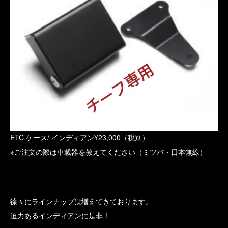
ETC ケース/ インディアン¥23,000（税別）
※ご注文の際は車載器を教えてください（ミツバ・日本無線）
徐々にラインナップは増えてきております。
迫力あるインディアンに是非！