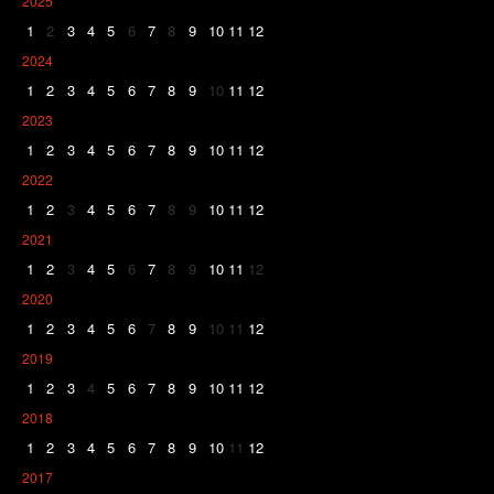
2025
1
2
3
4
5
6
7
8
9
10
11
12
2024
1
2
3
4
5
6
7
8
9
10
11
12
2023
1
2
3
4
5
6
7
8
9
10
11
12
2022
1
2
3
4
5
6
7
8
9
10
11
12
2021
1
2
3
4
5
6
7
8
9
10
11
12
2020
1
2
3
4
5
6
7
8
9
10
11
12
2019
1
2
3
4
5
6
7
8
9
10
11
12
2018
1
2
3
4
5
6
7
8
9
10
11
12
2017