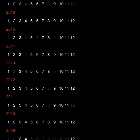
1
2
3
4
5
6
7
8
9
10
11
12
2016
1
2
3
4
5
6
7
8
9
10
11
12
2015
1
2
3
4
5
6
7
8
9
10
11
12
2014
1
2
3
4
5
6
7
8
9
10
11
12
2013
1
2
3
4
5
6
7
8
9
10
11
12
2012
1
2
3
4
5
6
7
8
9
10
11
12
2011
1
2
3
4
5
6
7
8
9
10
11
12
2010
1
2
3
4
5
6
7
8
9
10
11
12
2009
1
2
3
4
5
6
7
8
9
10
11
12