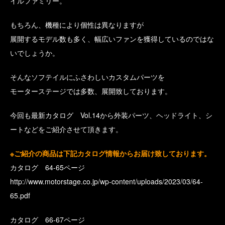
イルファミリー。
もちろん、機種により個性は異なりますが
展開するモデル数も多く、幅広いファンを獲得しているのではな
いでしょうか。
そんなソフテイルにふさわしいカスタムパーツを
モーターステージでは多数、展開致しております。
今回も最新カタログ Vol.14から外装パーツ、ヘッドライト、シ
ートなどをご紹介させて頂きます。
※ご紹介の商品は下記カタログ情報からお届け致しております。
カタログ 64-65ページ
http://www.motorstage.co.jp/wp-content/uploads/2023/03/64-
65.pdf
カタログ 66-67ページ