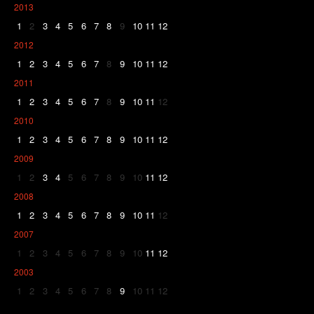
2013
1
2
3
4
5
6
7
8
9
10
11
12
2012
1
2
3
4
5
6
7
8
9
10
11
12
2011
1
2
3
4
5
6
7
8
9
10
11
12
2010
1
2
3
4
5
6
7
8
9
10
11
12
2009
1
2
3
4
5
6
7
8
9
10
11
12
2008
1
2
3
4
5
6
7
8
9
10
11
12
2007
1
2
3
4
5
6
7
8
9
10
11
12
2003
1
2
3
4
5
6
7
8
9
10
11
12