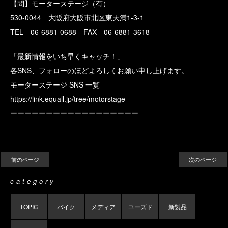
【問】モーターステージ（有）
530-0044 大阪府大阪市北区東天満1-3-1
TEL 06-6881-0688 FAX 06-6881-3618
「最新情報をいち早くキャッチ！」
各SNS、フォローのほどよろしくお願い申し上げます。
モーターステージ SNS 一覧
https://link.equall.jp/tree/motorstage
ーーーーーーーーーーーーーーーーーー
前のページ
次のページ
category
TOPIC
バイク
メディア
ユーズド
新製品