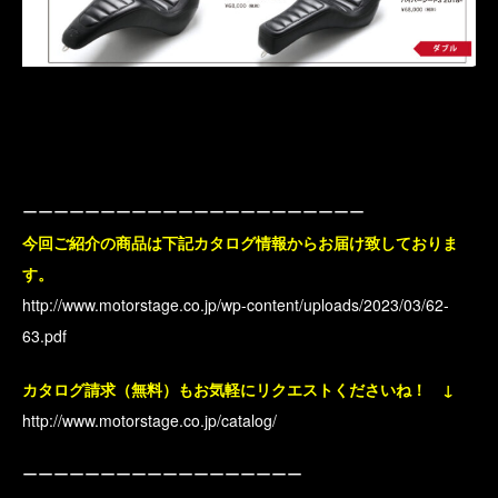
ーーーーーーーーーーーーーーーーーーーーーー
今回ご紹介の商品は下記カタログ情報からお届け致しておりま
す。
http://www.motorstage.co.jp/wp-content/uploads/2023/03/62-
63.pdf
カタログ請求（無料）もお気軽にリクエストくださいね！ ↓
http://www.motorstage.co.jp/catalog/
ーーーーーーーーーーーーーーーーーー