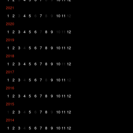
2021
1
2
3
4
5
6
7
8
9
10
11
12
2020
1
2
3
4
5
6
7
8
9
10
11
12
2019
1
2
3
4
5
6
7
8
9
10
11
12
2018
1
2
3
4
5
6
7
8
9
10
11
12
2017
1
2
3
4
5
6
7
8
9
10
11
12
2016
1
2
3
4
5
6
7
8
9
10
11
12
2015
1
2
3
4
5
6
7
8
9
10
11
12
2014
1
2
3
4
5
6
7
8
9
10
11
12