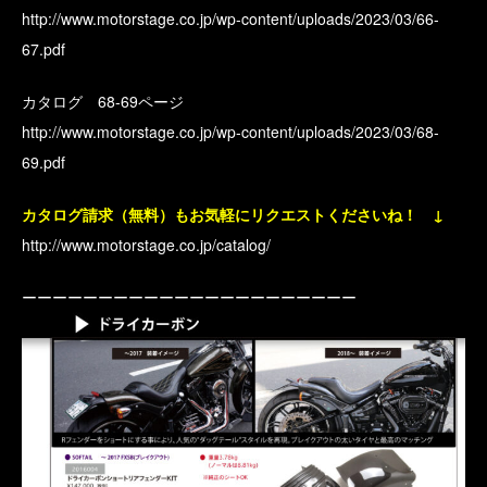
http://www.motorstage.co.jp/wp-content/uploads/2023/03/66-
67.pdf
カタログ 68-69ページ
http://www.motorstage.co.jp/wp-content/uploads/2023/03/68-
69.pdf
カタログ請求（無料）もお気軽にリクエストくださいね！ ↓
http://www.motorstage.co.jp/catalog/
ーーーーーーーーーーーーーーーーーーーーーー