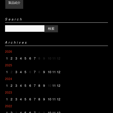
製品紹介
Search
Archives
2026
1
2
3
4
5
6
7
8
9
10
11
12
2025
1
2
3
4
5
6
7
8
9
10
11
12
2024
1
2
3
4
5
6
7
8
9
10
11
12
2023
1
2
3
4
5
6
7
8
9
10
11
12
2022
1
2
3
4
5
6
7
8
9
10
11
12