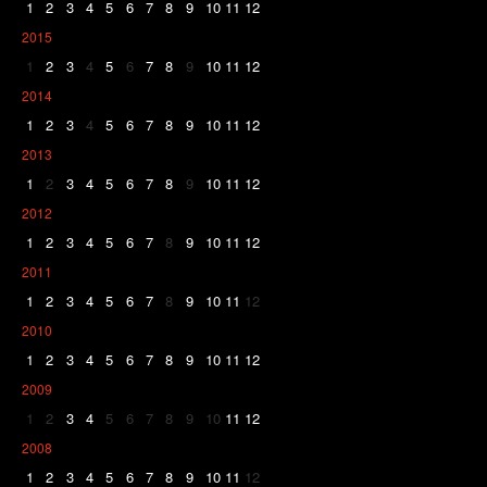
1
2
3
4
5
6
7
8
9
10
11
12
2015
1
2
3
4
5
6
7
8
9
10
11
12
2014
1
2
3
4
5
6
7
8
9
10
11
12
2013
1
2
3
4
5
6
7
8
9
10
11
12
2012
1
2
3
4
5
6
7
8
9
10
11
12
2011
1
2
3
4
5
6
7
8
9
10
11
12
2010
1
2
3
4
5
6
7
8
9
10
11
12
2009
1
2
3
4
5
6
7
8
9
10
11
12
2008
1
2
3
4
5
6
7
8
9
10
11
12