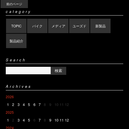
前のページ
category
TOPIC
バイク
メディア
ユーズド
新製品
製品紹介
Search
Archives
2026
1
2
3
4
5
6
7
8
9
10
11
12
2025
1
2
3
4
5
6
7
8
9
10
11
12
2024