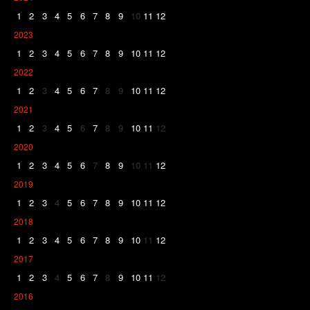
1
2
3
4
5
6
7
8
9
10
11
12
2023
1
2
3
4
5
6
7
8
9
10
11
12
2022
1
2
3
4
5
6
7
8
9
10
11
12
2021
1
2
3
4
5
6
7
8
9
10
11
12
2020
1
2
3
4
5
6
7
8
9
10
11
12
2019
1
2
3
4
5
6
7
8
9
10
11
12
2018
1
2
3
4
5
6
7
8
9
10
11
12
2017
1
2
3
4
5
6
7
8
9
10
11
12
2016