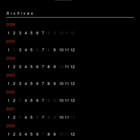
Archives
2026
1
2
3
4
5
6
7
8
9
10
11
12
2025
1
2
3
4
5
6
7
8
9
10
11
12
2024
1
2
3
4
5
6
7
8
9
10
11
12
2023
1
2
3
4
5
6
7
8
9
10
11
12
2022
1
2
3
4
5
6
7
8
9
10
11
12
2021
1
2
3
4
5
6
7
8
9
10
11
12
2020
1
2
3
4
5
6
7
8
9
10
11
12