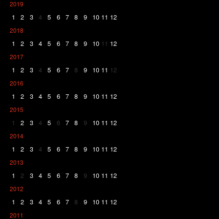
2019
1
2
3
4
5
6
7
8
9
10
11
12
2018
1
2
3
4
5
6
7
8
9
10
11
12
2017
1
2
3
4
5
6
7
8
9
10
11
12
2016
1
2
3
4
5
6
7
8
9
10
11
12
2015
1
2
3
4
5
6
7
8
9
10
11
12
2014
1
2
3
4
5
6
7
8
9
10
11
12
2013
1
2
3
4
5
6
7
8
9
10
11
12
2012
1
2
3
4
5
6
7
8
9
10
11
12
2011