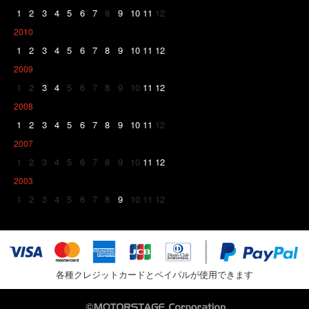
1
2
3
4
5
6
7
8
9
10
11
12
2010
1
2
3
4
5
6
7
8
9
10
11
12
2009
1
2
3
4
5
6
7
8
9
10
11
12
2008
1
2
3
4
5
6
7
8
9
10
11
12
2007
1
2
3
4
5
6
7
8
9
10
11
12
2003
1
2
3
4
5
6
7
8
9
10
11
12
各種クレジットカードとペイパルが使用できます