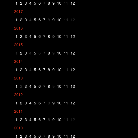
1
2
3
4
5
6
7
8
9
10
11
12
2017
1
2
3
4
5
6
7
8
9
10
11
12
2016
1
2
3
4
5
6
7
8
9
10
11
12
2015
1
2
3
4
5
6
7
8
9
10
11
12
2014
1
2
3
4
5
6
7
8
9
10
11
12
2013
1
2
3
4
5
6
7
8
9
10
11
12
2012
1
2
3
4
5
6
7
8
9
10
11
12
2011
1
2
3
4
5
6
7
8
9
10
11
12
2010
1
2
3
4
5
6
7
8
9
10
11
12