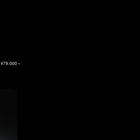
79.000～