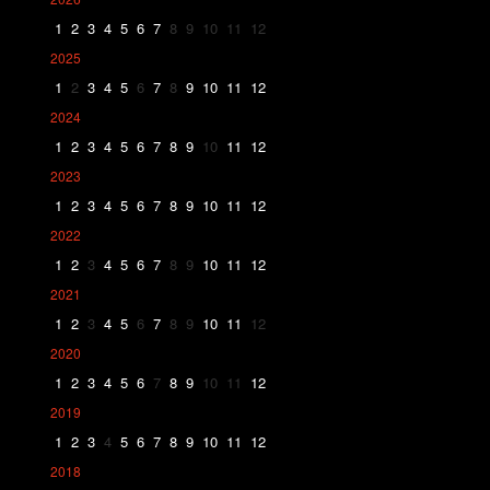
1
2
3
4
5
6
7
8
9
10
11
12
2025
1
2
3
4
5
6
7
8
9
10
11
12
2024
1
2
3
4
5
6
7
8
9
10
11
12
2023
1
2
3
4
5
6
7
8
9
10
11
12
2022
1
2
3
4
5
6
7
8
9
10
11
12
2021
1
2
3
4
5
6
7
8
9
10
11
12
2020
1
2
3
4
5
6
7
8
9
10
11
12
2019
1
2
3
4
5
6
7
8
9
10
11
12
2018