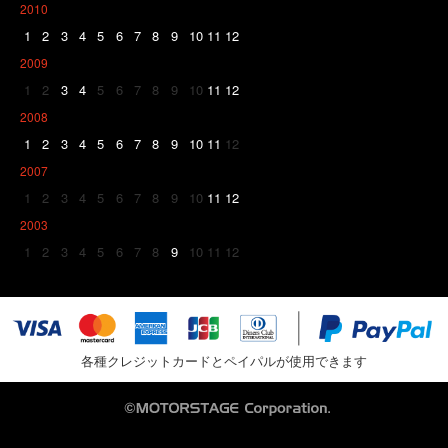
2010
1
2
3
4
5
6
7
8
9
10
11
12
2009
1
2
3
4
5
6
7
8
9
10
11
12
2008
1
2
3
4
5
6
7
8
9
10
11
12
2007
1
2
3
4
5
6
7
8
9
10
11
12
2003
1
2
3
4
5
6
7
8
9
10
11
12
各種クレジットカードとペイパルが使用できます