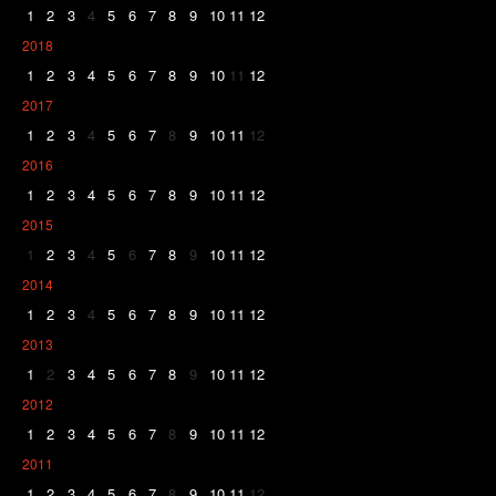
1
2
3
4
5
6
7
8
9
10
11
12
2018
1
2
3
4
5
6
7
8
9
10
11
12
2017
1
2
3
4
5
6
7
8
9
10
11
12
2016
1
2
3
4
5
6
7
8
9
10
11
12
2015
1
2
3
4
5
6
7
8
9
10
11
12
2014
1
2
3
4
5
6
7
8
9
10
11
12
2013
1
2
3
4
5
6
7
8
9
10
11
12
2012
1
2
3
4
5
6
7
8
9
10
11
12
2011
1
2
3
4
5
6
7
8
9
10
11
12