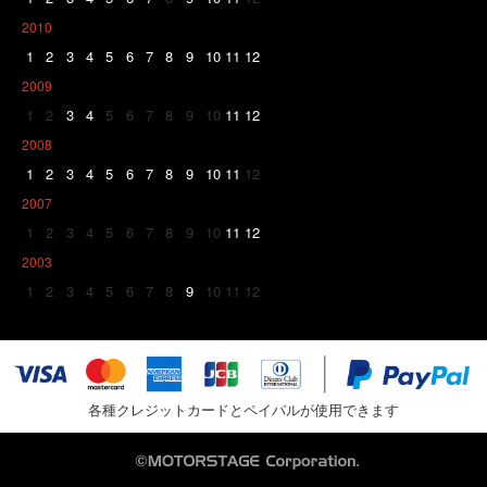
2010
1
2
3
4
5
6
7
8
9
10
11
12
2009
1
2
3
4
5
6
7
8
9
10
11
12
2008
1
2
3
4
5
6
7
8
9
10
11
12
2007
1
2
3
4
5
6
7
8
9
10
11
12
2003
1
2
3
4
5
6
7
8
9
10
11
12
各種クレジットカードとペイパルが使用できます