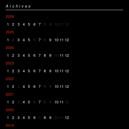
Archives
2026
1
2
3
4
5
6
7
8
9
10
11
12
2025
1
2
3
4
5
6
7
8
9
10
11
12
2024
1
2
3
4
5
6
7
8
9
10
11
12
2023
1
2
3
4
5
6
7
8
9
10
11
12
2022
1
2
3
4
5
6
7
8
9
10
11
12
2021
1
2
3
4
5
6
7
8
9
10
11
12
2020
1
2
3
4
5
6
7
8
9
10
11
12
2019