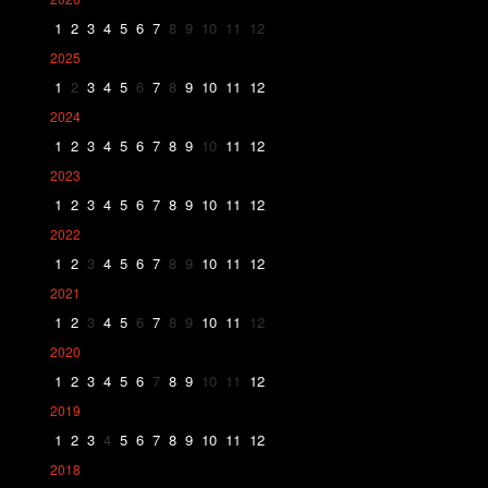
1
2
3
4
5
6
7
8
9
10
11
12
2025
1
2
3
4
5
6
7
8
9
10
11
12
2024
1
2
3
4
5
6
7
8
9
10
11
12
2023
1
2
3
4
5
6
7
8
9
10
11
12
2022
1
2
3
4
5
6
7
8
9
10
11
12
2021
1
2
3
4
5
6
7
8
9
10
11
12
2020
1
2
3
4
5
6
7
8
9
10
11
12
2019
1
2
3
4
5
6
7
8
9
10
11
12
2018