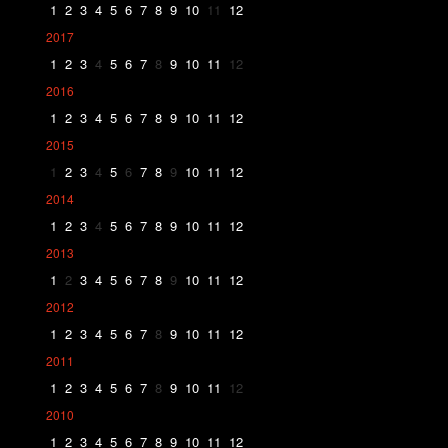
1
2
3
4
5
6
7
8
9
10
11
12
2017
1
2
3
4
5
6
7
8
9
10
11
12
2016
1
2
3
4
5
6
7
8
9
10
11
12
2015
1
2
3
4
5
6
7
8
9
10
11
12
2014
1
2
3
4
5
6
7
8
9
10
11
12
2013
1
2
3
4
5
6
7
8
9
10
11
12
2012
1
2
3
4
5
6
7
8
9
10
11
12
2011
1
2
3
4
5
6
7
8
9
10
11
12
2010
1
2
3
4
5
6
7
8
9
10
11
12