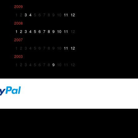
2009
1
2
3
4
5
6
7
8
9
10
11
12
2008
1
2
3
4
5
6
7
8
9
10
11
12
2007
1
2
3
4
5
6
7
8
9
10
11
12
2003
1
2
3
4
5
6
7
8
9
10
11
12