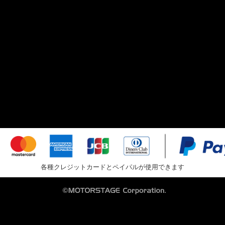
各種クレジットカードとペイパルが使用できます