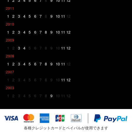
1
2
3
4
5
6
7
8
9
10
11
12
2011
1
2
3
4
5
6
7
8
9
10
11
12
2010
1
2
3
4
5
6
7
8
9
10
11
12
2009
1
2
3
4
5
6
7
8
9
10
11
12
2008
1
2
3
4
5
6
7
8
9
10
11
12
2007
1
2
3
4
5
6
7
8
9
10
11
12
2003
1
2
3
4
5
6
7
8
9
10
11
12
各種クレジットカードとペイパルが使用できます