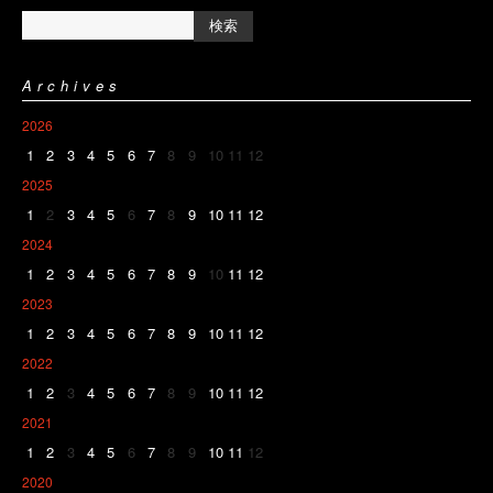
Archives
2026
1
2
3
4
5
6
7
8
9
10
11
12
2025
1
2
3
4
5
6
7
8
9
10
11
12
2024
1
2
3
4
5
6
7
8
9
10
11
12
2023
1
2
3
4
5
6
7
8
9
10
11
12
2022
1
2
3
4
5
6
7
8
9
10
11
12
2021
1
2
3
4
5
6
7
8
9
10
11
12
2020