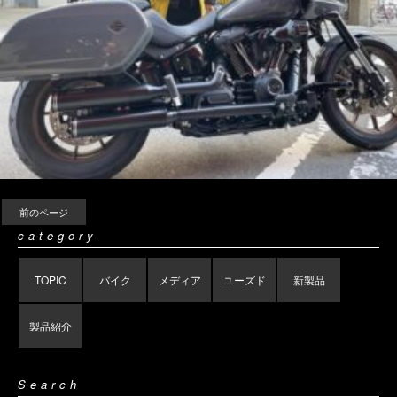
前のページ
category
TOPIC
バイク
メディア
ユーズド
新製品
製品紹介
Search