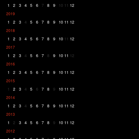
1
2
3
4
5
6
7
8
9
10
11
12
2019
1
2
3
4
5
6
7
8
9
10
11
12
2018
1
2
3
4
5
6
7
8
9
10
11
12
2017
1
2
3
4
5
6
7
8
9
10
11
12
2016
1
2
3
4
5
6
7
8
9
10
11
12
2015
1
2
3
4
5
6
7
8
9
10
11
12
2014
1
2
3
4
5
6
7
8
9
10
11
12
2013
1
2
3
4
5
6
7
8
9
10
11
12
2012