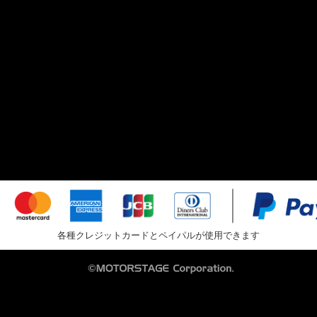
各種クレジットカードとペイパルが使用できます