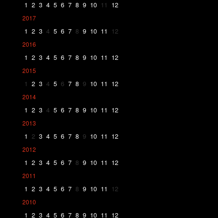
1
2
3
4
5
6
7
8
9
10
11
12
2017
1
2
3
4
5
6
7
8
9
10
11
12
2016
1
2
3
4
5
6
7
8
9
10
11
12
2015
1
2
3
4
5
6
7
8
9
10
11
12
2014
1
2
3
4
5
6
7
8
9
10
11
12
2013
1
2
3
4
5
6
7
8
9
10
11
12
2012
1
2
3
4
5
6
7
8
9
10
11
12
2011
1
2
3
4
5
6
7
8
9
10
11
12
2010
1
2
3
4
5
6
7
8
9
10
11
12