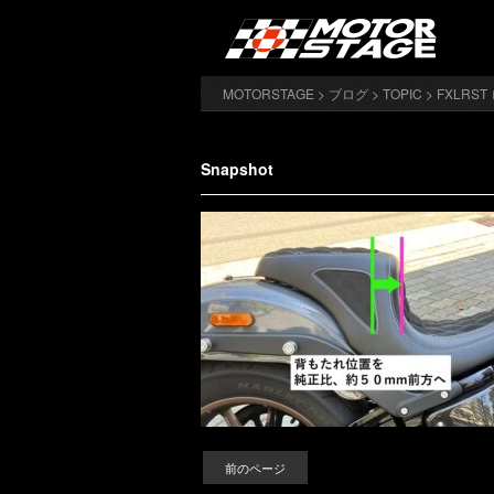
MOTORSTAGE
>
ブログ
>
TOPIC
>
FXLRS
Snapshot
前のページ