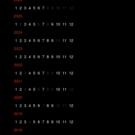
1
2
3
4
5
6
7
8
9
10
11
12
2025
1
2
3
4
5
6
7
8
9
10
11
12
2024
1
2
3
4
5
6
7
8
9
10
11
12
2023
1
2
3
4
5
6
7
8
9
10
11
12
2022
1
2
3
4
5
6
7
8
9
10
11
12
2021
1
2
3
4
5
6
7
8
9
10
11
12
2020
1
2
3
4
5
6
7
8
9
10
11
12
2019
1
2
3
4
5
6
7
8
9
10
11
12
2018