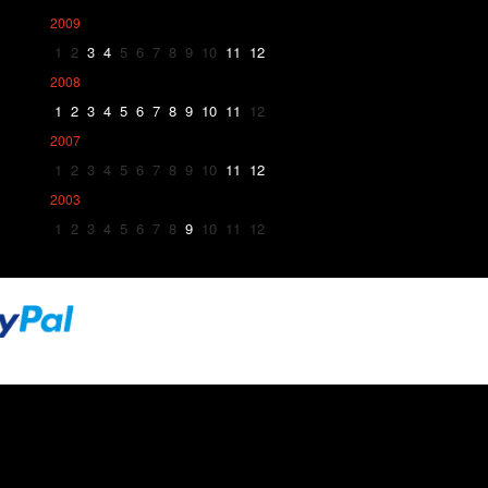
2009
1
2
3
4
5
6
7
8
9
10
11
12
2008
1
2
3
4
5
6
7
8
9
10
11
12
2007
1
2
3
4
5
6
7
8
9
10
11
12
2003
1
2
3
4
5
6
7
8
9
10
11
12