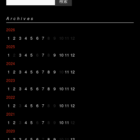
Archives
2026
1
2
3
4
5
6
7
8
9
10
11
12
2025
1
2
3
4
5
6
7
8
9
10
11
12
2024
1
2
3
4
5
6
7
8
9
10
11
12
2023
1
2
3
4
5
6
7
8
9
10
11
12
2022
1
2
3
4
5
6
7
8
9
10
11
12
2021
1
2
3
4
5
6
7
8
9
10
11
12
2020
1
2
3
4
5
6
7
8
9
10
11
12