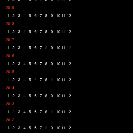
2019
1
2
3
4
5
6
7
8
9
10
11
12
2018
1
2
3
4
5
6
7
8
9
10
11
12
2017
1
2
3
4
5
6
7
8
9
10
11
12
2016
1
2
3
4
5
6
7
8
9
10
11
12
2015
1
2
3
4
5
6
7
8
9
10
11
12
2014
1
2
3
4
5
6
7
8
9
10
11
12
2013
1
2
3
4
5
6
7
8
9
10
11
12
2012
1
2
3
4
5
6
7
8
9
10
11
12