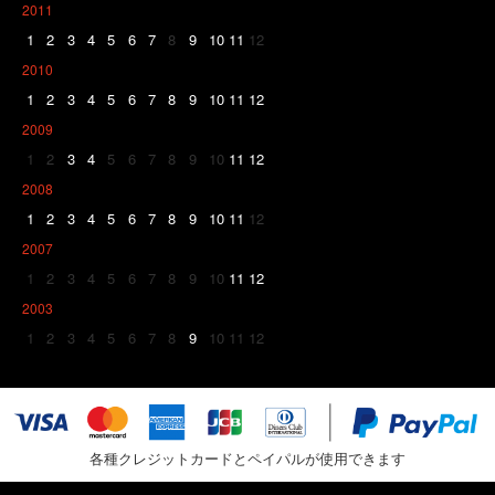
2011
1
2
3
4
5
6
7
8
9
10
11
12
2010
1
2
3
4
5
6
7
8
9
10
11
12
2009
1
2
3
4
5
6
7
8
9
10
11
12
2008
1
2
3
4
5
6
7
8
9
10
11
12
2007
1
2
3
4
5
6
7
8
9
10
11
12
2003
1
2
3
4
5
6
7
8
9
10
11
12
各種クレジットカードとペイパルが使用できます