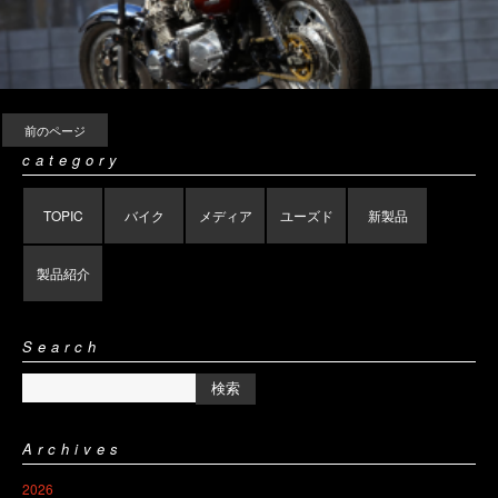
前のページ
category
TOPIC
バイク
メディア
ユーズド
新製品
製品紹介
Search
Archives
2026