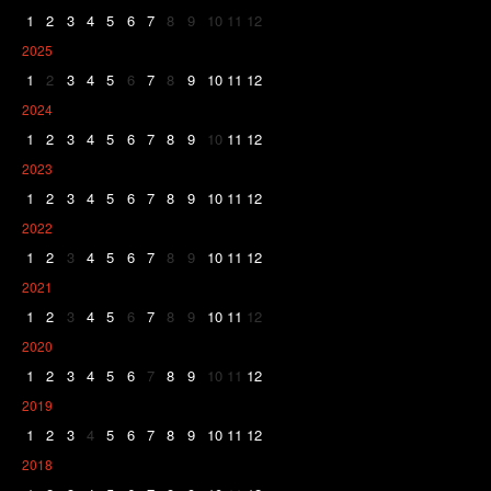
1
2
3
4
5
6
7
8
9
10
11
12
2025
1
2
3
4
5
6
7
8
9
10
11
12
2024
1
2
3
4
5
6
7
8
9
10
11
12
2023
1
2
3
4
5
6
7
8
9
10
11
12
2022
1
2
3
4
5
6
7
8
9
10
11
12
2021
1
2
3
4
5
6
7
8
9
10
11
12
2020
1
2
3
4
5
6
7
8
9
10
11
12
2019
1
2
3
4
5
6
7
8
9
10
11
12
2018