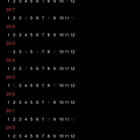
1
2
3
4
5
6
7
8
9
10
11
12
2017
1
2
3
4
5
6
7
8
9
10
11
12
2016
1
2
3
4
5
6
7
8
9
10
11
12
2015
1
2
3
4
5
6
7
8
9
10
11
12
2014
1
2
3
4
5
6
7
8
9
10
11
12
2013
1
2
3
4
5
6
7
8
9
10
11
12
2012
1
2
3
4
5
6
7
8
9
10
11
12
2011
1
2
3
4
5
6
7
8
9
10
11
12
2010
1
2
3
4
5
6
7
8
9
10
11
12