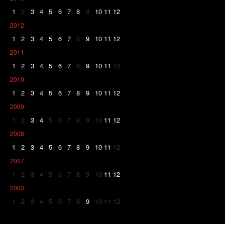
1
2
3
4
5
6
7
8
9
10
11
12
2012
1
2
3
4
5
6
7
8
9
10
11
12
2011
1
2
3
4
5
6
7
8
9
10
11
12
2010
1
2
3
4
5
6
7
8
9
10
11
12
2009
1
2
3
4
5
6
7
8
9
10
11
12
2008
1
2
3
4
5
6
7
8
9
10
11
12
2007
1
2
3
4
5
6
7
8
9
10
11
12
2003
1
2
3
4
5
6
7
8
9
10
11
12