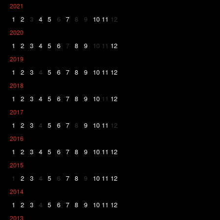
2021
1
2
3
4
5
6
7
8
9
10
11
12
2020
1
2
3
4
5
6
7
8
9
10
11
12
2019
1
2
3
4
5
6
7
8
9
10
11
12
2018
1
2
3
4
5
6
7
8
9
10
11
12
2017
1
2
3
4
5
6
7
8
9
10
11
12
2016
1
2
3
4
5
6
7
8
9
10
11
12
2015
1
2
3
4
5
6
7
8
9
10
11
12
2014
1
2
3
4
5
6
7
8
9
10
11
12
2013