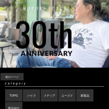
前のページ
category
TOPIC
バイク
メディア
ユーズド
新製品
製品紹介