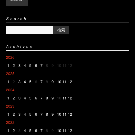
Search
Archives
2026
1
2
3
4
5
6
7
8
9
10
11
12
2025
1
2
3
4
5
6
7
8
9
10
11
12
2024
1
2
3
4
5
6
7
8
9
10
11
12
2023
1
2
3
4
5
6
7
8
9
10
11
12
2022
1
2
3
4
5
6
7
8
9
10
11
12