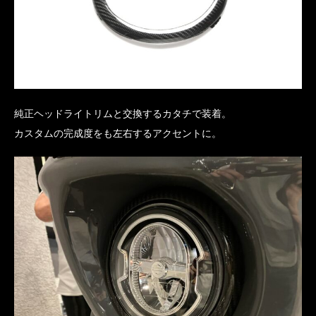
純正ヘッドライトリムと交換するカタチで装着。
カスタムの完成度をも左右するアクセントに。