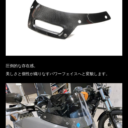
圧倒的な存在感。
美しさと個性が織りなすパワーフェイスへと変貌します。