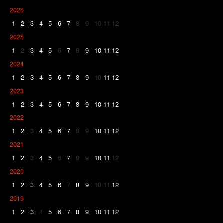
2026
1
2
3
4
5
6
7
8
9
10
11
12
2025
1
2
3
4
5
6
7
8
9
10
11
12
2024
1
2
3
4
5
6
7
8
9
10
11
12
2023
1
2
3
4
5
6
7
8
9
10
11
12
2022
1
2
3
4
5
6
7
8
9
10
11
12
2021
1
2
3
4
5
6
7
8
9
10
11
12
2020
1
2
3
4
5
6
7
8
9
10
11
12
2019
1
2
3
4
5
6
7
8
9
10
11
12