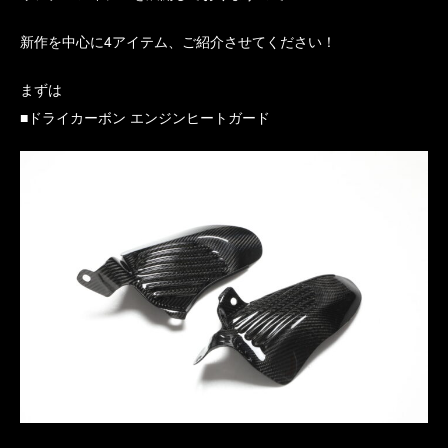
新作を中心に4アイテム、ご紹介させてください！
まずは
■ドライカーボン エンジンヒートガード