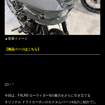
▲装着イメージ
【商品ページはこちら】
はい！
今回は、FXLRS ローライダーSの魅力をさらに引き立てる
オリジナル ドライカーボンのカスタムパーツ4点のご紹介でし