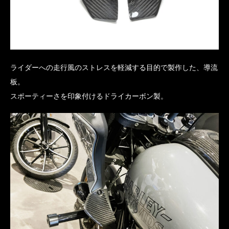
ライダーへの走行風のストレスを軽減する目的で製作した、導流
板。
スポーティーさを印象付けるドライカーボン製。