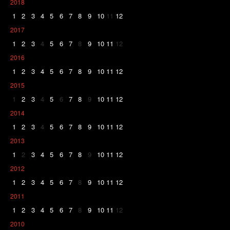
2018
1
2
3
4
5
6
7
8
9
10
11
12
2017
1
2
3
4
5
6
7
8
9
10
11
12
2016
1
2
3
4
5
6
7
8
9
10
11
12
2015
1
2
3
4
5
6
7
8
9
10
11
12
2014
1
2
3
4
5
6
7
8
9
10
11
12
2013
1
2
3
4
5
6
7
8
9
10
11
12
2012
1
2
3
4
5
6
7
8
9
10
11
12
2011
1
2
3
4
5
6
7
8
9
10
11
12
2010