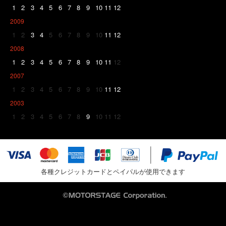
1
2
3
4
5
6
7
8
9
10
11
12
2009
1
2
3
4
5
6
7
8
9
10
11
12
2008
1
2
3
4
5
6
7
8
9
10
11
12
2007
1
2
3
4
5
6
7
8
9
10
11
12
2003
1
2
3
4
5
6
7
8
9
10
11
12
各種クレジットカードとペイパルが使用できます