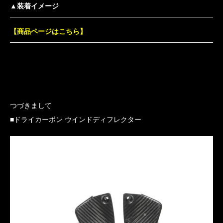
▲装着イメージ
【商品ページはこちら】
つづきまして
■ドライカーボン ウインドディフレクター