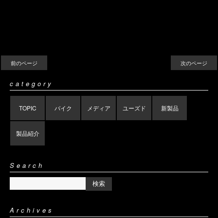
前のページ
次のページ
category
TOPIC
バイク
メディア
ユーズド
新製品
製品紹介
Search
Archives