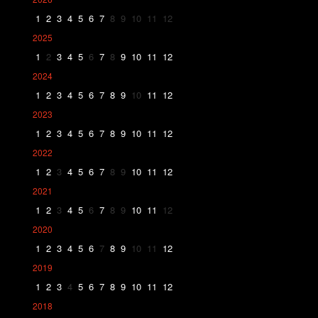
1
2
3
4
5
6
7
8
9
10
11
12
2025
1
2
3
4
5
6
7
8
9
10
11
12
2024
1
2
3
4
5
6
7
8
9
10
11
12
2023
1
2
3
4
5
6
7
8
9
10
11
12
2022
1
2
3
4
5
6
7
8
9
10
11
12
2021
1
2
3
4
5
6
7
8
9
10
11
12
2020
1
2
3
4
5
6
7
8
9
10
11
12
2019
1
2
3
4
5
6
7
8
9
10
11
12
2018