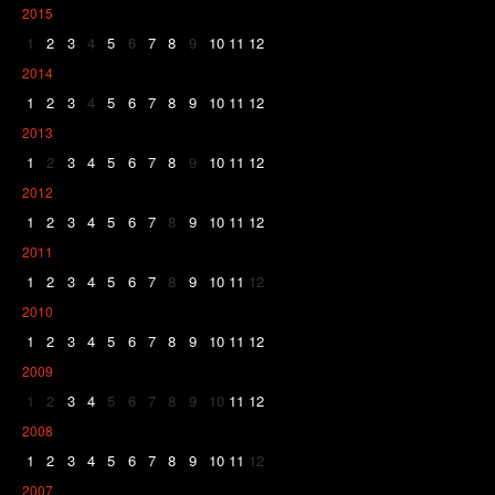
2015
1
2
3
4
5
6
7
8
9
10
11
12
2014
1
2
3
4
5
6
7
8
9
10
11
12
2013
1
2
3
4
5
6
7
8
9
10
11
12
2012
1
2
3
4
5
6
7
8
9
10
11
12
2011
1
2
3
4
5
6
7
8
9
10
11
12
2010
1
2
3
4
5
6
7
8
9
10
11
12
2009
1
2
3
4
5
6
7
8
9
10
11
12
2008
1
2
3
4
5
6
7
8
9
10
11
12
2007