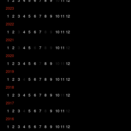
1
2
3
4
5
6
7
8
9
10
11
12
2023
1
2
3
4
5
6
7
8
9
10
11
12
2022
1
2
3
4
5
6
7
8
9
10
11
12
2021
1
2
3
4
5
6
7
8
9
10
11
12
2020
1
2
3
4
5
6
7
8
9
10
11
12
2019
1
2
3
4
5
6
7
8
9
10
11
12
2018
1
2
3
4
5
6
7
8
9
10
11
12
2017
1
2
3
4
5
6
7
8
9
10
11
12
2016
1
2
3
4
5
6
7
8
9
10
11
12