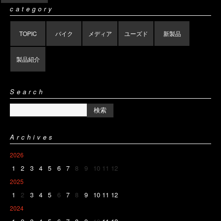
category
TOPIC
バイク
メディア
ユーズド
新製品
製品紹介
Search
Archives
2026
1
2
3
4
5
6
7
8
9
10
11
12
2025
1
2
3
4
5
6
7
8
9
10
11
12
2024