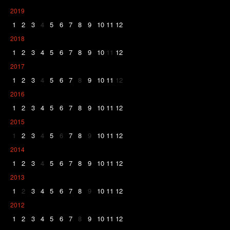
2019
1
2
3
4
5
6
7
8
9
10
11
12
2018
1
2
3
4
5
6
7
8
9
10
11
12
2017
1
2
3
4
5
6
7
8
9
10
11
12
2016
1
2
3
4
5
6
7
8
9
10
11
12
2015
1
2
3
4
5
6
7
8
9
10
11
12
2014
1
2
3
4
5
6
7
8
9
10
11
12
2013
1
2
3
4
5
6
7
8
9
10
11
12
2012
1
2
3
4
5
6
7
8
9
10
11
12