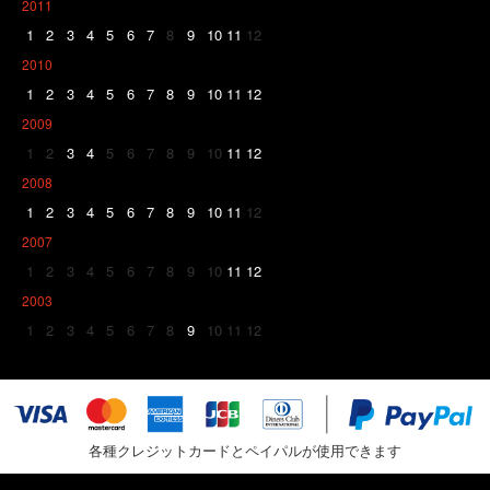
2011
1
2
3
4
5
6
7
8
9
10
11
12
2010
1
2
3
4
5
6
7
8
9
10
11
12
2009
1
2
3
4
5
6
7
8
9
10
11
12
2008
1
2
3
4
5
6
7
8
9
10
11
12
2007
1
2
3
4
5
6
7
8
9
10
11
12
2003
1
2
3
4
5
6
7
8
9
10
11
12
各種クレジットカードとペイパルが使用できます