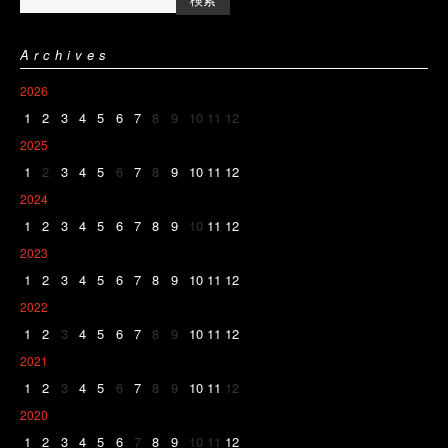
Archives
2026
1
2
3
4
5
6
7
8
9
10
11
12
2025
1
2
3
4
5
6
7
8
9
10
11
12
2024
1
2
3
4
5
6
7
8
9
10
11
12
2023
1
2
3
4
5
6
7
8
9
10
11
12
2022
1
2
3
4
5
6
7
8
9
10
11
12
2021
1
2
3
4
5
6
7
8
9
10
11
12
2020
1
2
3
4
5
6
7
8
9
10
11
12