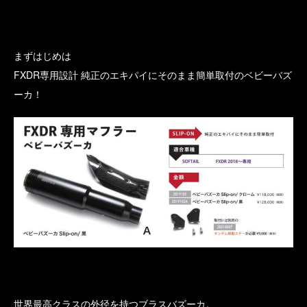
まずはじめは
FXDR専用設計 純正のエキパイにそのまま簡単取付のベビーバズ
ーカ！
世界最高クラスの外径を持つブラスバズーカ。