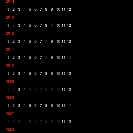
2014
1
2
3
4
5
6
7
8
9
10
11
12
2013
1
2
3
4
5
6
7
8
9
10
11
12
2012
1
2
3
4
5
6
7
8
9
10
11
12
2011
1
2
3
4
5
6
7
8
9
10
11
12
2010
1
2
3
4
5
6
7
8
9
10
11
12
2009
1
2
3
4
5
6
7
8
9
10
11
12
2008
1
2
3
4
5
6
7
8
9
10
11
12
2007
1
2
3
4
5
6
7
8
9
10
11
12
2003