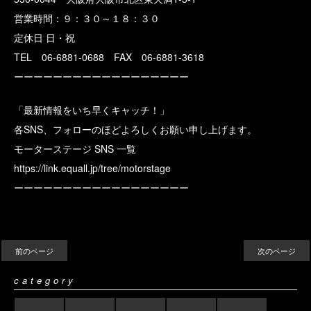
営業時間：９：３０～１８：３０
定休日 日・祝
TEL 06-6881-0688 FAX 06-6881-3618
ーーーーーーーーーーーーーーーーーー
「最新情報をいち早くキャッチ！」
各SNS、フォローのほどよろしくお願い申し上げます。
モーターステージ SNS 一覧
https://link.equall.jp/tree/motorstage
ーーーーーーーーーーーーーーーーーー
前のページ
次のページ
category