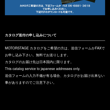
カタログ送付の申し込みについて
MOTORSTAGE カタログをご希望の方は、送信フォームかFAXで
お申し込み下さい。無料でお送りします。
カタログのお届け先は日本国内に限ります。
This catalog service to japanese addresses only.
送信フォームの入力不備が有る場合、カタログがお届け出来ない
事がありますのでご注意下さい。