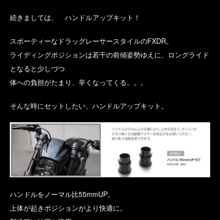
続きましては、 ハンドルアップキット！
スポーティーなドラッグレーサースタイルのFXDR。
ライディングポジションは若干の前傾姿勢ゆえに、ロングライド
となると少しづつ
体への負担がたまり、辛くなってくる。。。
そんな時にセットしたい、ハンドルアップキット。
ハンドルをノーマル比55mmUP。
上体が起きポジションがより快適に。