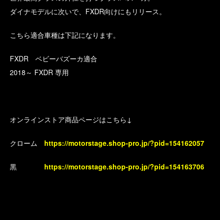
ダイナモデルに次いで、FXDR向けにもリリース。
こちら適合車種は下記になります。
FXDR ベビーバズーカ適合
2018～ FXDR 専用
オンラインストア商品ページはこちら↓
クローム
https://motorstage.shop-pro.jp/?pid=154162057
黒
https://motorstage.shop-pro.jp/?pid=154163706