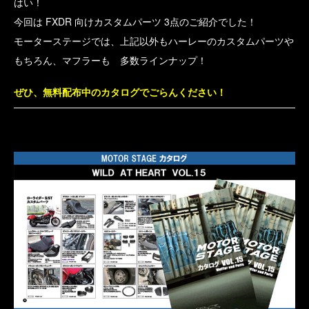
はい！
今回は FXDR 向けカスタムパーツ 3点のご紹介でした！
モーターステージでは、上記以外もハーレーのカスタムパーツや
もちろん、マフラーも 多数ラインナップ！
ぜひ、無料配布中のカタログでごらんください！