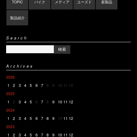
TOPIC
バイク
メディア
ユーズド
新製品
製品紹介
Search
Archives
2026
1
2
3
4
5
6
7
8
9
10
11
12
2025
1
2
3
4
5
6
7
8
9
10
11
12
2024
1
2
3
4
5
6
7
8
9
10
11
12
2023
1
2
3
4
5
6
7
8
9
10
11
12