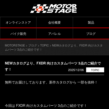
オンラインストア
会社概要
製品
バイク販売
アパレル
ブログ
MOTORSTAGE
>
ブログ
>
TOPIC
> NEWカタログより、FXDR 向けカスタ
ムパーツ 3点のご紹介です！
NEWカタログより、FXDR 向けカスタムパーツ 3点のご紹介で
す！
2025/12/06
TOPIC
無料でお届けしております、新作カタログから 一部を抜粋！
今回は FXDR 向けカスタムパーツ 3点のご紹介です！