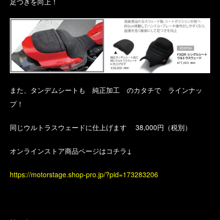
足つきを向上！
また、タンデムシートも 純正加工 のカタチで ラインナッ
プ！
同じウルトラスウェードに仕上げます 38,000円（税別）
オンラインストア商品ページはコチラ↓
https://motorstage.shop-pro.jp/?pid=173283206