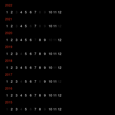
2022
1
2
3
4
5
6
7
8
9
10
11
12
2021
1
2
3
4
5
6
7
8
9
10
11
12
2020
1
2
3
4
5
6
7
8
9
10
11
12
2019
1
2
3
4
5
6
7
8
9
10
11
12
2018
1
2
3
4
5
6
7
8
9
10
11
12
2017
1
2
3
4
5
6
7
8
9
10
11
12
2016
1
2
3
4
5
6
7
8
9
10
11
12
2015
1
2
3
4
5
6
7
8
9
10
11
12