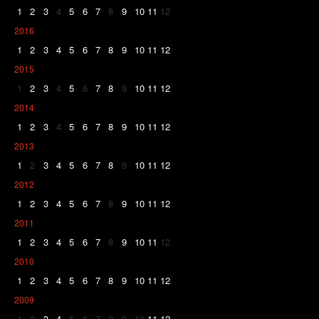
1
2
3
4
5
6
7
8
9
10
11
12
2016
1
2
3
4
5
6
7
8
9
10
11
12
2015
1
2
3
4
5
6
7
8
9
10
11
12
2014
1
2
3
4
5
6
7
8
9
10
11
12
2013
1
2
3
4
5
6
7
8
9
10
11
12
2012
1
2
3
4
5
6
7
8
9
10
11
12
2011
1
2
3
4
5
6
7
8
9
10
11
12
2010
1
2
3
4
5
6
7
8
9
10
11
12
2009
1
2
3
4
5
6
7
8
9
10
11
12