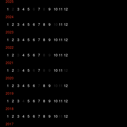
2025
1
2
3
4
5
6
7
8
9
10
11
12
2024
1
2
3
4
5
6
7
8
9
10
11
12
2023
1
2
3
4
5
6
7
8
9
10
11
12
2022
1
2
3
4
5
6
7
8
9
10
11
12
2021
1
2
3
4
5
6
7
8
9
10
11
12
2020
1
2
3
4
5
6
7
8
9
10
11
12
2019
1
2
3
4
5
6
7
8
9
10
11
12
2018
1
2
3
4
5
6
7
8
9
10
11
12
2017