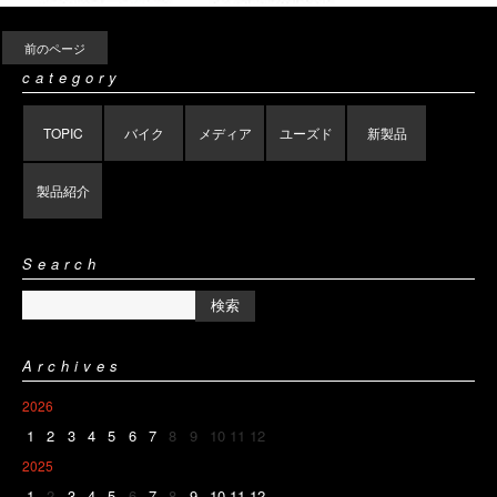
前のページ
category
TOPIC
バイク
メディア
ユーズド
新製品
製品紹介
Search
Archives
2026
1
2
3
4
5
6
7
8
9
10
11
12
2025
1
2
3
4
5
6
7
8
9
10
11
12