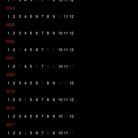
2024
1
2
3
4
5
6
7
8
9
10
11
12
2023
1
2
3
4
5
6
7
8
9
10
11
12
2022
1
2
3
4
5
6
7
8
9
10
11
12
2021
1
2
3
4
5
6
7
8
9
10
11
12
2020
1
2
3
4
5
6
7
8
9
10
11
12
2019
1
2
3
4
5
6
7
8
9
10
11
12
2018
1
2
3
4
5
6
7
8
9
10
11
12
2017
1
2
3
4
5
6
7
8
9
10
11
12