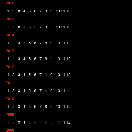
2016
1
2
3
4
5
6
7
8
9
10
11
12
2015
1
2
3
4
5
6
7
8
9
10
11
12
2014
1
2
3
4
5
6
7
8
9
10
11
12
2013
1
2
3
4
5
6
7
8
9
10
11
12
2012
1
2
3
4
5
6
7
8
9
10
11
12
2011
1
2
3
4
5
6
7
8
9
10
11
12
2010
1
2
3
4
5
6
7
8
9
10
11
12
2009
1
2
3
4
5
6
7
8
9
10
11
12
2008