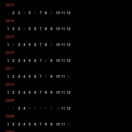
2015
1
2
3
4
5
6
7
8
9
10
11
12
2014
1
2
3
4
5
6
7
8
9
10
11
12
2013
1
2
3
4
5
6
7
8
9
10
11
12
2012
1
2
3
4
5
6
7
8
9
10
11
12
2011
1
2
3
4
5
6
7
8
9
10
11
12
2010
1
2
3
4
5
6
7
8
9
10
11
12
2009
1
2
3
4
5
6
7
8
9
10
11
12
2008
1
2
3
4
5
6
7
8
9
10
11
12
2007