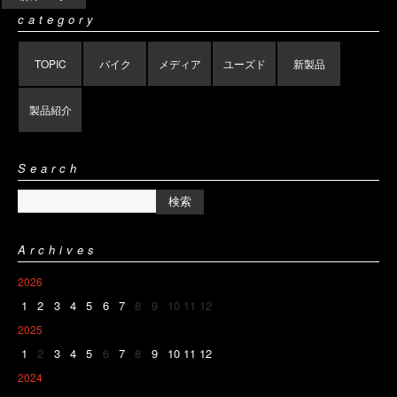
category
TOPIC
バイク
メディア
ユーズド
新製品
製品紹介
Search
Archives
2026
1
2
3
4
5
6
7
8
9
10
11
12
2025
1
2
3
4
5
6
7
8
9
10
11
12
2024