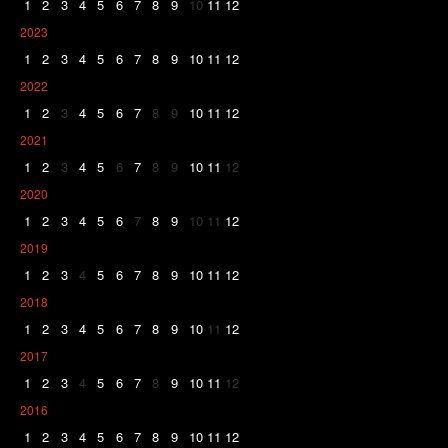
1
2
3
4
5
6
7
8
9
10
11
12
2023
1
2
3
4
5
6
7
8
9
10
11
12
2022
1
2
3
4
5
6
7
8
9
10
11
12
2021
1
2
3
4
5
6
7
8
9
10
11
12
2020
1
2
3
4
5
6
7
8
9
10
11
12
2019
1
2
3
4
5
6
7
8
9
10
11
12
2018
1
2
3
4
5
6
7
8
9
10
11
12
2017
1
2
3
4
5
6
7
8
9
10
11
12
2016
1
2
3
4
5
6
7
8
9
10
11
12