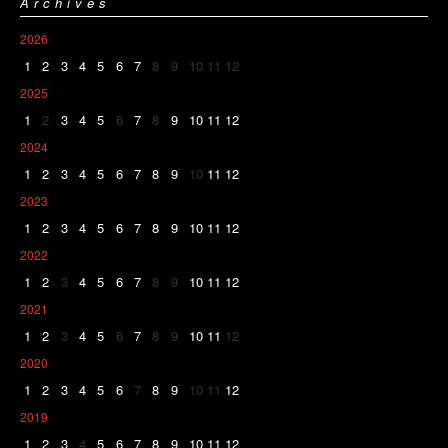
Archives
2026
1
2
3
4
5
6
7
8
9
10
11
12
2025
1
2
3
4
5
6
7
8
9
10
11
12
2024
1
2
3
4
5
6
7
8
9
10
11
12
2023
1
2
3
4
5
6
7
8
9
10
11
12
2022
1
2
3
4
5
6
7
8
9
10
11
12
2021
1
2
3
4
5
6
7
8
9
10
11
12
2020
1
2
3
4
5
6
7
8
9
10
11
12
2019
1
2
3
4
5
6
7
8
9
10
11
12