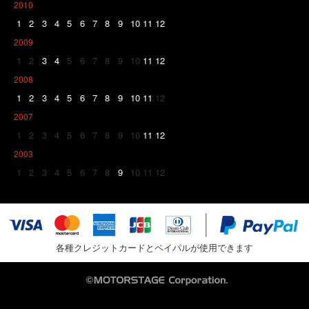
2010
1
2
3
4
5
6
7
8
9
10
11
12
2009
1
2
3
4
5
6
7
8
9
10
11
12
2008
1
2
3
4
5
6
7
8
9
10
11
12
2007
1
2
3
4
5
6
7
8
9
10
11
12
2003
1
2
3
4
5
6
7
8
9
10
11
12
各種クレジットカードとペイパルが使用できます