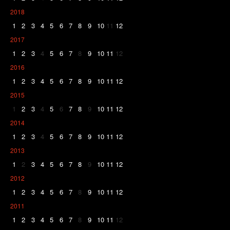
2018
1
2
3
4
5
6
7
8
9
10
11
12
2017
1
2
3
4
5
6
7
8
9
10
11
12
2016
1
2
3
4
5
6
7
8
9
10
11
12
2015
1
2
3
4
5
6
7
8
9
10
11
12
2014
1
2
3
4
5
6
7
8
9
10
11
12
2013
1
2
3
4
5
6
7
8
9
10
11
12
2012
1
2
3
4
5
6
7
8
9
10
11
12
2011
1
2
3
4
5
6
7
8
9
10
11
12