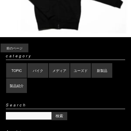
前のページ
category
TOPIC
バイク
メディア
ユーズド
新製品
製品紹介
Search