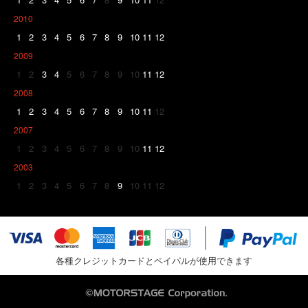
2010
1
2
3
4
5
6
7
8
9
10
11
12
2009
1
2
3
4
5
6
7
8
9
10
11
12
2008
1
2
3
4
5
6
7
8
9
10
11
12
2007
1
2
3
4
5
6
7
8
9
10
11
12
2003
1
2
3
4
5
6
7
8
9
10
11
12
各種クレジットカードとペイパルが使用できます