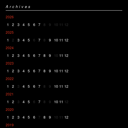
Archives
2026
1
2
3
4
5
6
7
8
9
10
11
12
2025
1
2
3
4
5
6
7
8
9
10
11
12
2024
1
2
3
4
5
6
7
8
9
10
11
12
2023
1
2
3
4
5
6
7
8
9
10
11
12
2022
1
2
3
4
5
6
7
8
9
10
11
12
2021
1
2
3
4
5
6
7
8
9
10
11
12
2020
1
2
3
4
5
6
7
8
9
10
11
12
2019