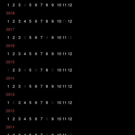
1
2
3
4
5
6
7
8
9
10
11
12
2018
1
2
3
4
5
6
7
8
9
10
11
12
2017
1
2
3
4
5
6
7
8
9
10
11
12
2016
1
2
3
4
5
6
7
8
9
10
11
12
2015
1
2
3
4
5
6
7
8
9
10
11
12
2014
1
2
3
4
5
6
7
8
9
10
11
12
2013
1
2
3
4
5
6
7
8
9
10
11
12
2012
1
2
3
4
5
6
7
8
9
10
11
12
2011
1
2
3
4
5
6
7
8
9
10
11
12