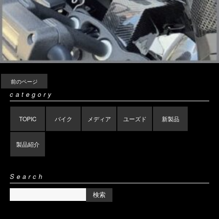
前のページ
category
TOPIC
バイク
メディア
ユーズド
新製品
製品紹介
Search