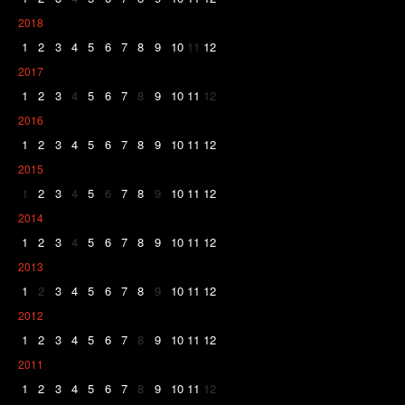
2018
1
2
3
4
5
6
7
8
9
10
11
12
2017
1
2
3
4
5
6
7
8
9
10
11
12
2016
1
2
3
4
5
6
7
8
9
10
11
12
2015
1
2
3
4
5
6
7
8
9
10
11
12
2014
1
2
3
4
5
6
7
8
9
10
11
12
2013
1
2
3
4
5
6
7
8
9
10
11
12
2012
1
2
3
4
5
6
7
8
9
10
11
12
2011
1
2
3
4
5
6
7
8
9
10
11
12