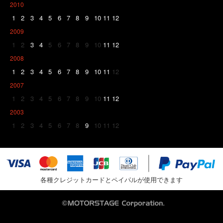
2010
1
2
3
4
5
6
7
8
9
10
11
12
2009
1
2
3
4
5
6
7
8
9
10
11
12
2008
1
2
3
4
5
6
7
8
9
10
11
12
2007
1
2
3
4
5
6
7
8
9
10
11
12
2003
1
2
3
4
5
6
7
8
9
10
11
12
各種クレジットカードとペイパルが使用できます