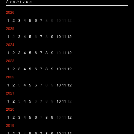
Archives
2026
1
2
3
4
5
6
7
8
9
10
11
12
2025
1
2
3
4
5
6
7
8
9
10
11
12
2024
1
2
3
4
5
6
7
8
9
10
11
12
2023
1
2
3
4
5
6
7
8
9
10
11
12
2022
1
2
3
4
5
6
7
8
9
10
11
12
2021
1
2
3
4
5
6
7
8
9
10
11
12
2020
1
2
3
4
5
6
7
8
9
10
11
12
2019
1
2
3
4
5
6
7
8
9
10
11
12