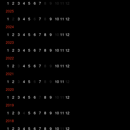
1
2
3
4
5
6
7
8
9
10
11
12
2025
1
2
3
4
5
6
7
8
9
10
11
12
2024
1
2
3
4
5
6
7
8
9
10
11
12
2023
1
2
3
4
5
6
7
8
9
10
11
12
2022
1
2
3
4
5
6
7
8
9
10
11
12
2021
1
2
3
4
5
6
7
8
9
10
11
12
2020
1
2
3
4
5
6
7
8
9
10
11
12
2019
1
2
3
4
5
6
7
8
9
10
11
12
2018
1
2
3
4
5
6
7
8
9
10
11
12