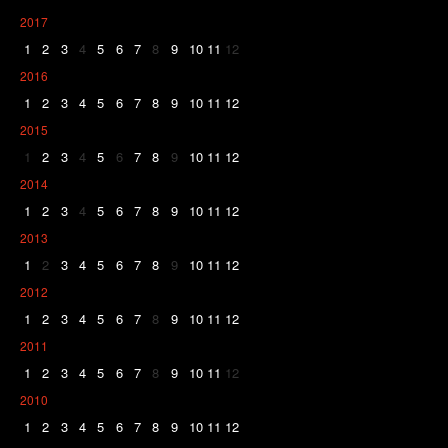
2017
1
2
3
4
5
6
7
8
9
10
11
12
2016
1
2
3
4
5
6
7
8
9
10
11
12
2015
1
2
3
4
5
6
7
8
9
10
11
12
2014
1
2
3
4
5
6
7
8
9
10
11
12
2013
1
2
3
4
5
6
7
8
9
10
11
12
2012
1
2
3
4
5
6
7
8
9
10
11
12
2011
1
2
3
4
5
6
7
8
9
10
11
12
2010
1
2
3
4
5
6
7
8
9
10
11
12