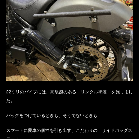
22ミリのパイプには、高級感のある リンクル塗装 を施しまし
た。
バッグをつけているときも、そうでないときも
スマートに愛車の個性を引き出す、こだわりの サイドバッグス
テー！