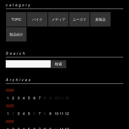
category
TOPIC
バイク
メディア
ユーズド
新製品
製品紹介
Search
Archives
2026
1
2
3
4
5
6
7
8
9
10
11
12
2025
1
2
3
4
5
6
7
8
9
10
11
12
2024
1
2
3
4
5
6
7
8
9
10
11
12