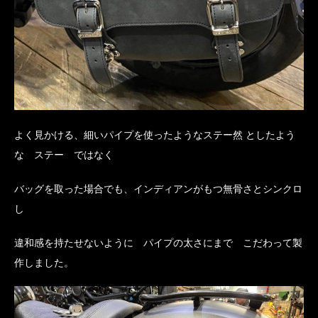
よく見かける、細いパイプを使ったようなステー然 としたよう
な ステー ではなく
バッグを取った場合でも、インディアンがもつ無骨さとシンクロ
し
違和感を持たせないように パイプの太さにまで こだわって製
作しました。