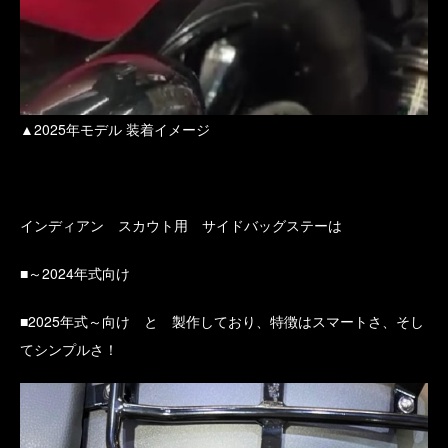
▲2025年モデル 装着イメージ
インディアン スカウト用 サイドバッグステーは
■～2024年式向け
■2025年式～向け と 製作しており、特徴はスマートさ、そし
てシンプルさ！