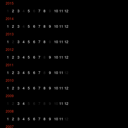
2015
1
2
3
4
5
6
7
8
9
10
11
12
2014
1
2
3
4
5
6
7
8
9
10
11
12
2013
1
2
3
4
5
6
7
8
9
10
11
12
2012
1
2
3
4
5
6
7
8
9
10
11
12
2011
1
2
3
4
5
6
7
8
9
10
11
12
2010
1
2
3
4
5
6
7
8
9
10
11
12
2009
1
2
3
4
5
6
7
8
9
10
11
12
2008
1
2
3
4
5
6
7
8
9
10
11
12
2007