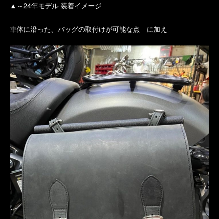
▲～24年モデル 装着イメージ
車体に沿った、バッグの取付けが可能な点 に加え