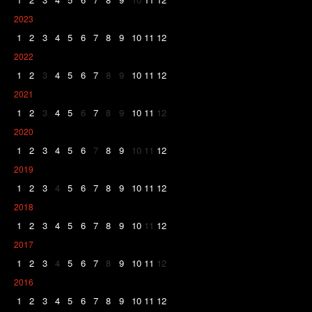
2023
1
2
3
4
5
6
7
8
9
10
11
12
2022
1
2
3
4
5
6
7
8
9
10
11
12
2021
1
2
3
4
5
6
7
8
9
10
11
12
2020
1
2
3
4
5
6
7
8
9
10
11
12
2019
1
2
3
4
5
6
7
8
9
10
11
12
2018
1
2
3
4
5
6
7
8
9
10
11
12
2017
1
2
3
4
5
6
7
8
9
10
11
12
2016
1
2
3
4
5
6
7
8
9
10
11
12