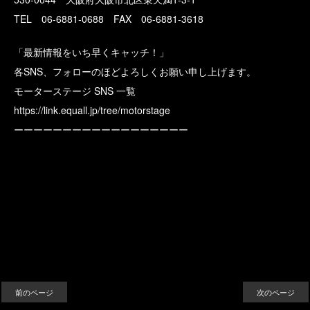
TEL 06-6881-0688 FAX 06-6881-3618
「最新情報をいち早くキャッチ！」
各SNS、フォローのほどよろしくお願い申し上げます。
モーターステージ SNS 一覧
https://link.equall.jp/tree/motorstage
ーーーーーーーーーーーーーーーーーー
前のページ
次のページ