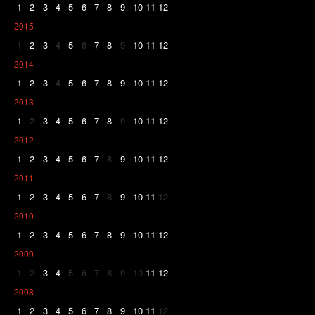
1
2
3
4
5
6
7
8
9
10
11
12
2015
1
2
3
4
5
6
7
8
9
10
11
12
2014
1
2
3
4
5
6
7
8
9
10
11
12
2013
1
2
3
4
5
6
7
8
9
10
11
12
2012
1
2
3
4
5
6
7
8
9
10
11
12
2011
1
2
3
4
5
6
7
8
9
10
11
12
2010
1
2
3
4
5
6
7
8
9
10
11
12
2009
1
2
3
4
5
6
7
8
9
10
11
12
2008
1
2
3
4
5
6
7
8
9
10
11
12