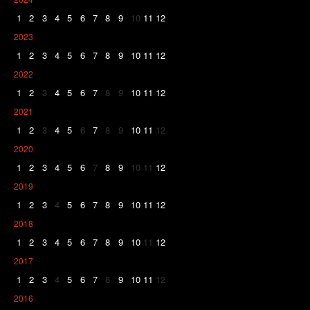
1
2
3
4
5
6
7
8
9
10
11
12
2023
1
2
3
4
5
6
7
8
9
10
11
12
2022
1
2
3
4
5
6
7
8
9
10
11
12
2021
1
2
3
4
5
6
7
8
9
10
11
12
2020
1
2
3
4
5
6
7
8
9
10
11
12
2019
1
2
3
4
5
6
7
8
9
10
11
12
2018
1
2
3
4
5
6
7
8
9
10
11
12
2017
1
2
3
4
5
6
7
8
9
10
11
12
2016