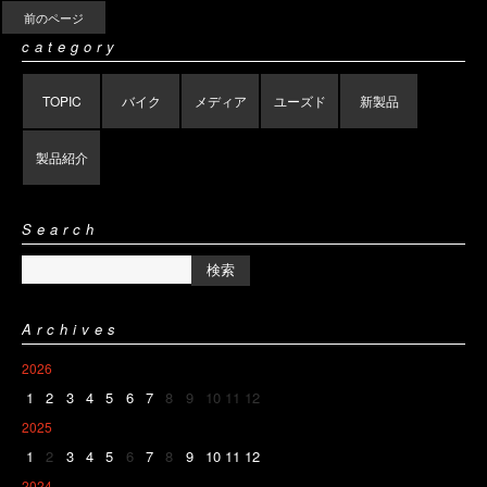
前のページ
category
TOPIC
バイク
メディア
ユーズド
新製品
製品紹介
Search
Archives
2026
1
2
3
4
5
6
7
8
9
10
11
12
2025
1
2
3
4
5
6
7
8
9
10
11
12
2024