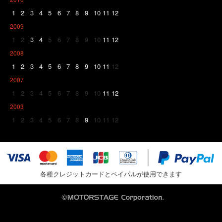
1
2
3
4
5
6
7
8
9
10
11
12
2009
1
2
3
4
5
6
7
8
9
10
11
12
2008
1
2
3
4
5
6
7
8
9
10
11
12
2007
1
2
3
4
5
6
7
8
9
10
11
12
2003
1
2
3
4
5
6
7
8
9
10
11
12
各種クレジットカードとペイパルが使用できます