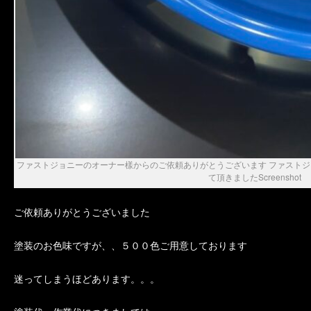
ファストジョニーのオーナー樣からのご依頼ありがとうございます ファスト
て頂きましたScreenshot
ご依頼ありがとうございました
塗装のお色味ですが、、５００色ご用意しております
迷ってしまうほどあります。。。