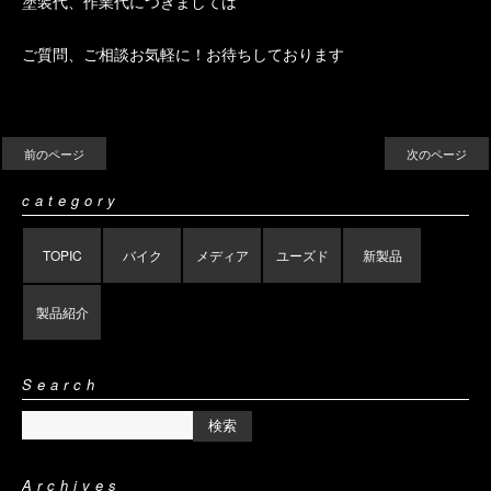
塗装代、作業代につきましては
ご質問、ご相談お気軽に！お待ちしております
前のページ
次のページ
category
TOPIC
バイク
メディア
ユーズド
新製品
製品紹介
Search
Archives