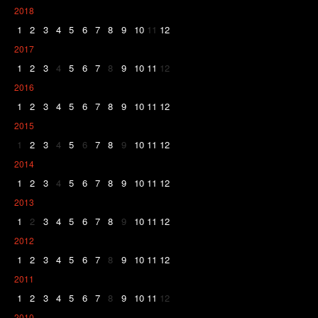
2018
1
2
3
4
5
6
7
8
9
10
11
12
2017
1
2
3
4
5
6
7
8
9
10
11
12
2016
1
2
3
4
5
6
7
8
9
10
11
12
2015
1
2
3
4
5
6
7
8
9
10
11
12
2014
1
2
3
4
5
6
7
8
9
10
11
12
2013
1
2
3
4
5
6
7
8
9
10
11
12
2012
1
2
3
4
5
6
7
8
9
10
11
12
2011
1
2
3
4
5
6
7
8
9
10
11
12
2010