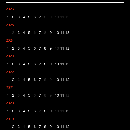
2026
1
2
3
4
5
6
7
8
9
10
11
12
2025
1
2
3
4
5
6
7
8
9
10
11
12
2024
1
2
3
4
5
6
7
8
9
10
11
12
2023
1
2
3
4
5
6
7
8
9
10
11
12
2022
1
2
3
4
5
6
7
8
9
10
11
12
2021
1
2
3
4
5
6
7
8
9
10
11
12
2020
1
2
3
4
5
6
7
8
9
10
11
12
2019
1
2
3
4
5
6
7
8
9
10
11
12