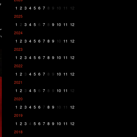
ク
1
2
3
4
5
6
7
8
9
10
11
12
2025
1
2
3
4
5
6
7
8
9
10
11
12
ん
2024
い
1
2
3
4
5
6
7
8
9
10
11
12
2023
1
2
3
4
5
6
7
8
9
10
11
12
2022
1
2
3
4
5
6
7
8
9
10
11
12
2021
1
2
3
4
5
6
7
8
9
10
11
12
2020
1
2
3
4
5
6
7
8
9
10
11
12
2019
1
2
3
4
5
6
7
8
9
10
11
12
2018