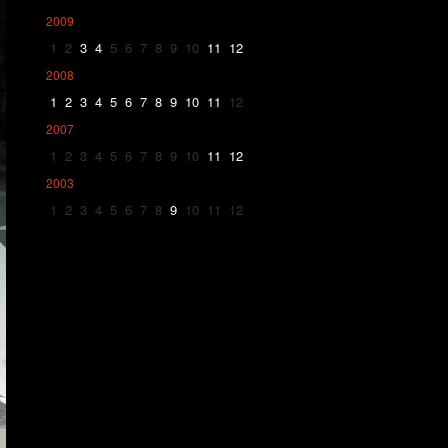
2009
1
2
3
4
5
6
7
8
9
10
11
12
2008
1
2
3
4
5
6
7
8
9
10
11
12
2007
1
2
3
4
5
6
7
8
9
10
11
12
2003
1
2
3
4
5
6
7
8
9
10
11
12