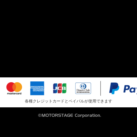
各種クレジットカードとペイパルが使用できます