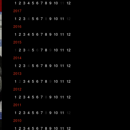
1
2
3
4
5
6
7
8
9
10
11
12
2017
1
2
3
4
5
6
7
8
9
10
11
12
2016
1
2
3
4
5
6
7
8
9
10
11
12
2015
1
2
3
4
5
6
7
8
9
10
11
12
2014
1
2
3
4
5
6
7
8
9
10
11
12
2013
1
2
3
4
5
6
7
8
9
10
11
12
2012
1
2
3
4
5
6
7
8
9
10
11
12
2011
1
2
3
4
5
6
7
8
9
10
11
12
2010
1
2
3
4
5
6
7
8
9
10
11
12