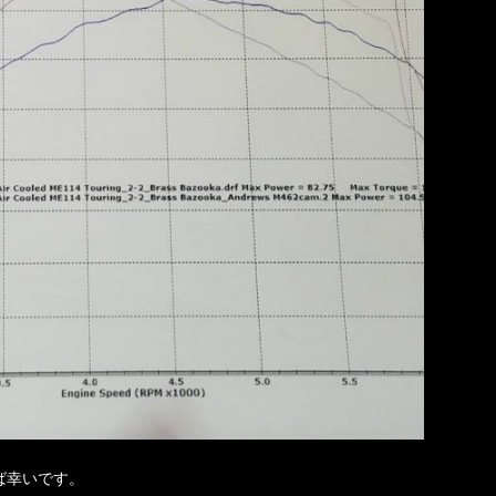
ば幸いです。