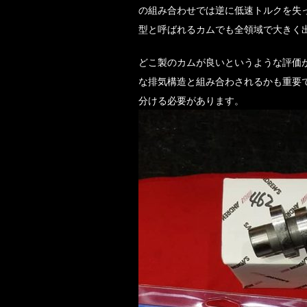
の組み合わせでは逆に低速トルクを失
型と呼ばれるカムでも全領域で大きく
どこ製のカムが良いというような評価
な排気構造と組み合わされるかも重要
分ける必要があります。