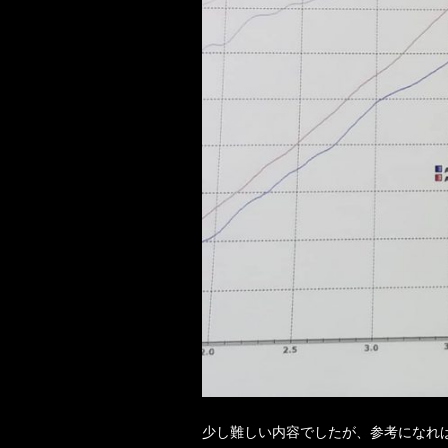
少し難しい内容でしたが、参考になれ