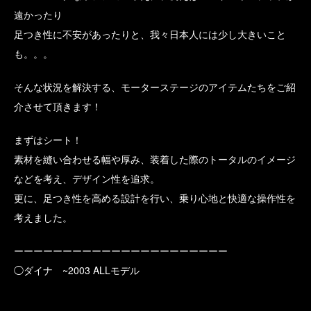
遠かったり
足つき性に不安があったりと、我々日本人には少し大きいこと
も。。。
そんな状況を解決する、モーターステージのアイテムたちをご紹
介させて頂きます！
まずはシート！
素材を縫い合わせる幅や厚み、装着した際のトータルのイメージ
などを考え、デザイン性を追求。
更に、足つき性を高める設計を行い、乗り心地と快適な操作性を
考えました。
ーーーーーーーーーーーーーーーーーーーーーー
◯ダイナ ~2003 ALLモデル