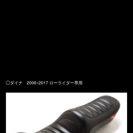
◯ダイナ 2006~2017 ローライダー専用