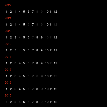
2022
1
2
3
4
5
6
7
8
9
10
11
12
2021
1
2
3
4
5
6
7
8
9
10
11
12
2020
1
2
3
4
5
6
7
8
9
10
11
12
2019
1
2
3
4
5
6
7
8
9
10
11
12
2018
1
2
3
4
5
6
7
8
9
10
11
12
2017
1
2
3
4
5
6
7
8
9
10
11
12
2016
1
2
3
4
5
6
7
8
9
10
11
12
2015
1
2
3
4
5
6
7
8
9
10
11
12