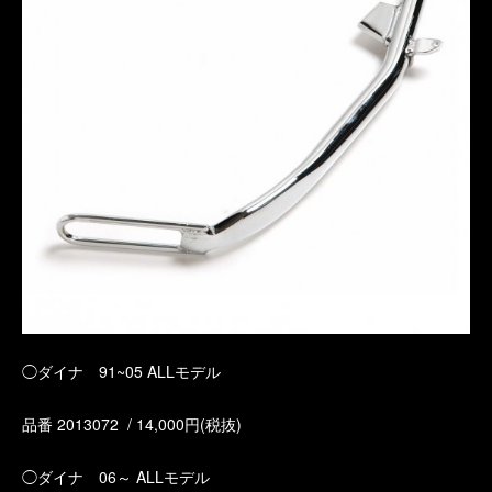
◯ダイナ 91~05 ALLモデル
品番 2013072 / 14,000円(税抜)
◯ダイナ 06～ ALLモデル