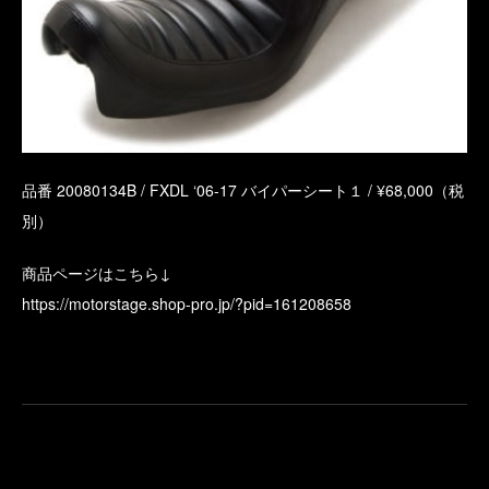
品番 20080134B / FXDL ‘06-17 バイパーシート１ / ¥68,000（税
別）
商品ページはこちら↓
https://motorstage.shop-pro.jp/?pid=161208658