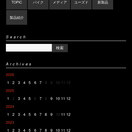
TOPIC
バイク
メディア
ユーズド
新製品
製品紹介
Search
Archives
2026
1
2
3
4
5
6
7
8
9
10
11
12
2025
1
2
3
4
5
6
7
8
9
10
11
12
2024
1
2
3
4
5
6
7
8
9
10
11
12
2023
1
2
3
4
5
6
7
8
9
10
11
12