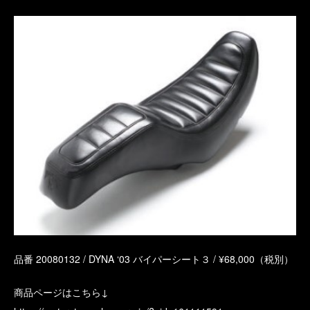
品番 20080132 / DYNA ‘03 バイパーシート３ / ¥68,000（税別）
商品ページはこちら↓