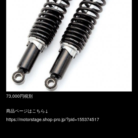
73,000円税別
商品ページはこちら↓
https://motorstage.shop-pro.jp/?pid=155374517