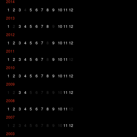
2014
1
2
3
4
5
6
7
8
9
10
11
12
2013
1
2
3
4
5
6
7
8
9
10
11
12
2012
1
2
3
4
5
6
7
8
9
10
11
12
2011
1
2
3
4
5
6
7
8
9
10
11
12
2010
1
2
3
4
5
6
7
8
9
10
11
12
2009
1
2
3
4
5
6
7
8
9
10
11
12
2008
1
2
3
4
5
6
7
8
9
10
11
12
2007
1
2
3
4
5
6
7
8
9
10
11
12
2003