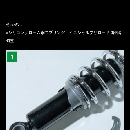
それぞれ、
※シリコンクローム鋼スプリング（イニシャルプリロード 3段階
調整）