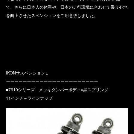
て、さらに日本人の体重や、日本の走行環境に合わせて乗り心地
を向上させたスペンションをご用意致しました。
IKONサスペンション↓
ーーーーーーーーーーーーーーーーーーーーーー
■7610シリーズ メッキダンパーボディ×黒スプリング
11インチ～ラインナップ