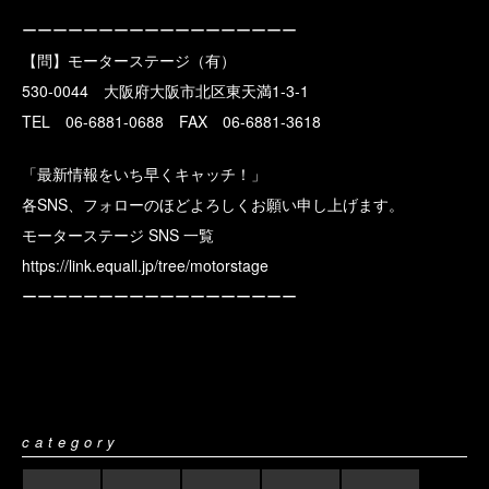
ーーーーーーーーーーーーーーーーーー
【問】モーターステージ（有）
530-0044 大阪府大阪市北区東天満1-3-1
TEL 06-6881-0688 FAX 06-6881-3618
「最新情報をいち早くキャッチ！」
各SNS、フォローのほどよろしくお願い申し上げます。
モーターステージ SNS 一覧
https://link.equall.jp/tree/motorstage
ーーーーーーーーーーーーーーーーーー
category