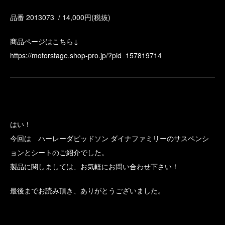
品番 2013073 / 14,000円(税抜)
商品ページはこちら↓
https://motorstage.shop-pro.jp/?pid=157819714
はい！
今回は ハーレーダビッドソン ダイナファミリーのサスペンシ
ョンとシートのご紹介でした。
製品に関しましては、お気軽にお問い合わせ下さい！
最後までお読み頂き、ありがとうございました。