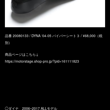
品番 20080133 / DYNA ‘04-05 バイパーシート３ / ¥68,000（税
別）
商品ページはこちら↓
https://motorstage.shop-pro.jp/?pid=161111823
◯ダイナ 2006~2017 ALLモデル