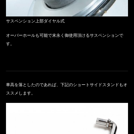
サスペンション上部ダイヤル式
オーバーホールも可能で末永く御使用頂けるサスペンションで
す。
車高を落としたのであれば、下記のショートサイドスタンドもオ
ススメします。