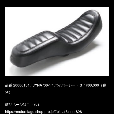
品番 20080134 / DYNA ‘06-17 バイパーシート３ / ¥68,000（税
別）
商品ページはこちら↓
https://motorstage.shop-pro.jp/?pid=161111828