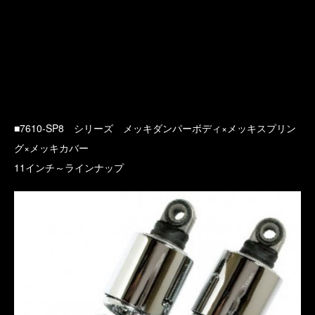
■7610-SP8 シリーズ メッキダンパーボディ×メッキスプリン
グ×メッキカバー
11インチ～ラインナップ