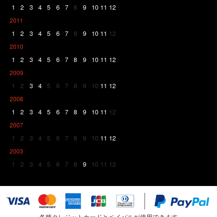
1
2
3
4
5
6
7
8
9
10
11
12
2011
1
2
3
4
5
6
7
8
9
10
11
12
2010
1
2
3
4
5
6
7
8
9
10
11
12
2009
1
2
3
4
5
6
7
8
9
10
11
12
2008
1
2
3
4
5
6
7
8
9
10
11
12
2007
1
2
3
4
5
6
7
8
9
10
11
12
2003
1
2
3
4
5
6
7
8
9
10
11
12
各種クレジットカードとペイパルが使用できます