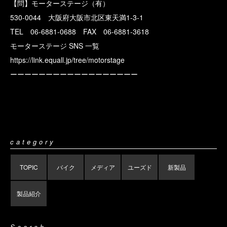
【問】モーターステージ（有）
530-0044 大阪府大阪市北区東天満1-3-1
TEL 06-6881-0688 FAX 06-6881-3618
モーターステージ SNS 一覧
https://link.equall.jp/tree/motorstage
ーーーーーーーーーーーーーーーーーー
category
TOPIC
バイク
メディア
ユーズド
新製品
製品紹介
Search