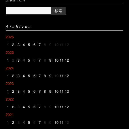
Archives
2026
1
2
3
4
5
6
7
8
9
10
11
12
2025
1
2
3
4
5
6
7
8
9
10
11
12
2024
1
2
3
4
5
6
7
8
9
10
11
12
2023
1
2
3
4
5
6
7
8
9
10
11
12
2022
1
2
3
4
5
6
7
8
9
10
11
12
2021
1
2
3
4
5
6
7
8
9
10
11
12