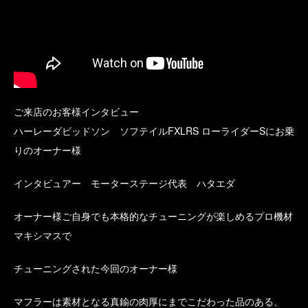
ご来店のお客様インタビュー
ハーレーダビッドソン ソフテイルFXLRS ローライダーSにお乗
りのオーナー様
インタビュアー モーターステージ代表 ハタエダ
オーナー様ご自身でも本格的なチューニングが楽しめるプロ機材
マキシマスで
チューニングされた今回のオーナー様
マフラーは素材となる真鍮の肉厚にまでこだわった品のある、