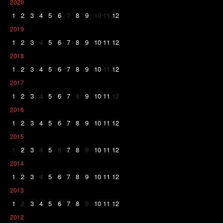
2020
1
2
3
4
5
6
7
8
9
10
11
12
2019
1
2
3
4
5
6
7
8
9
10
11
12
2018
1
2
3
4
5
6
7
8
9
10
11
12
2017
1
2
3
4
5
6
7
8
9
10
11
12
2016
1
2
3
4
5
6
7
8
9
10
11
12
2015
1
2
3
4
5
6
7
8
9
10
11
12
2014
1
2
3
4
5
6
7
8
9
10
11
12
2013
1
2
3
4
5
6
7
8
9
10
11
12
2012