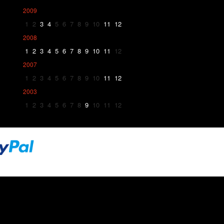
2009
1
2
3
4
5
6
7
8
9
10
11
12
2008
1
2
3
4
5
6
7
8
9
10
11
12
2007
1
2
3
4
5
6
7
8
9
10
11
12
2003
1
2
3
4
5
6
7
8
9
10
11
12