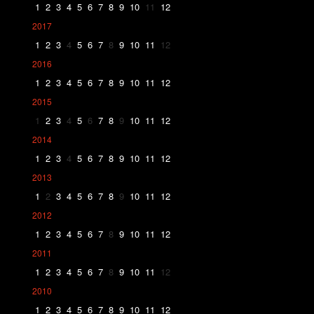
1
2
3
4
5
6
7
8
9
10
11
12
2017
1
2
3
4
5
6
7
8
9
10
11
12
2016
1
2
3
4
5
6
7
8
9
10
11
12
2015
1
2
3
4
5
6
7
8
9
10
11
12
2014
1
2
3
4
5
6
7
8
9
10
11
12
2013
1
2
3
4
5
6
7
8
9
10
11
12
2012
1
2
3
4
5
6
7
8
9
10
11
12
2011
1
2
3
4
5
6
7
8
9
10
11
12
2010
1
2
3
4
5
6
7
8
9
10
11
12