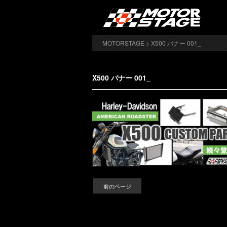
MOTORSTAGE
> X500 バナー 001_
X500 バナー 001_
前のページ