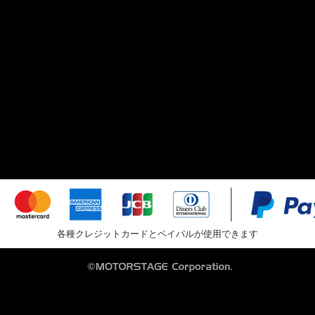
各種クレジットカードとペイパルが使用できます