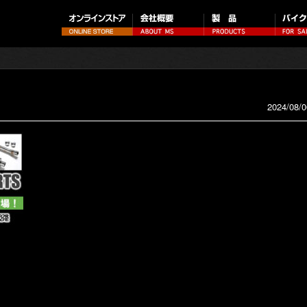
2024/08/0