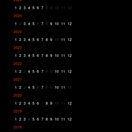
1
2
3
4
5
6
7
8
9
10
11
12
2025
1
2
3
4
5
6
7
8
9
10
11
12
2024
1
2
3
4
5
6
7
8
9
10
11
12
2023
1
2
3
4
5
6
7
8
9
10
11
12
2022
1
2
3
4
5
6
7
8
9
10
11
12
2021
1
2
3
4
5
6
7
8
9
10
11
12
2020
1
2
3
4
5
6
7
8
9
10
11
12
2019
1
2
3
4
5
6
7
8
9
10
11
12
2018