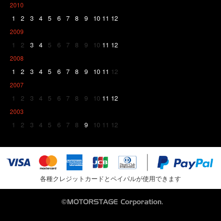
2010
1
2
3
4
5
6
7
8
9
10
11
12
2009
1
2
3
4
5
6
7
8
9
10
11
12
2008
1
2
3
4
5
6
7
8
9
10
11
12
2007
1
2
3
4
5
6
7
8
9
10
11
12
2003
1
2
3
4
5
6
7
8
9
10
11
12
各種クレジットカードとペイパルが使用できます