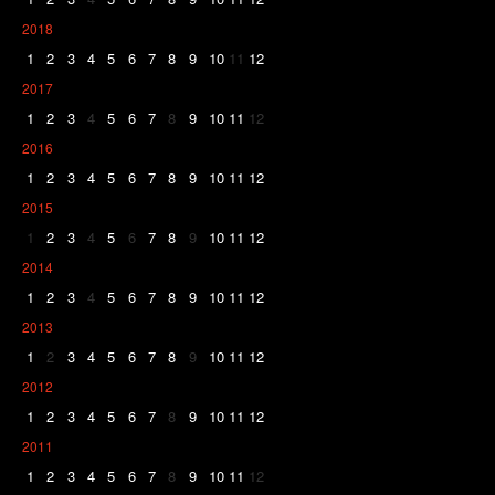
2018
1
2
3
4
5
6
7
8
9
10
11
12
2017
1
2
3
4
5
6
7
8
9
10
11
12
2016
1
2
3
4
5
6
7
8
9
10
11
12
2015
1
2
3
4
5
6
7
8
9
10
11
12
2014
1
2
3
4
5
6
7
8
9
10
11
12
2013
1
2
3
4
5
6
7
8
9
10
11
12
2012
1
2
3
4
5
6
7
8
9
10
11
12
2011
1
2
3
4
5
6
7
8
9
10
11
12