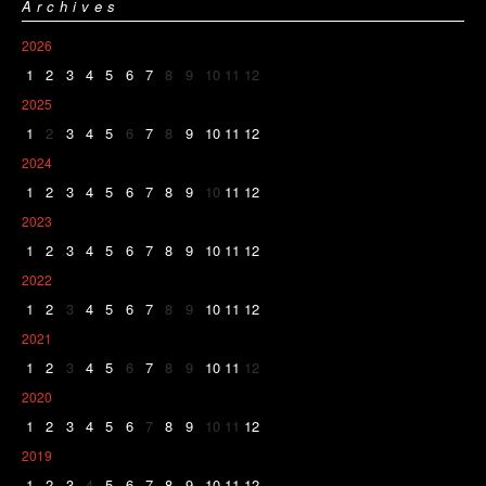
Archives
2026
1
2
3
4
5
6
7
8
9
10
11
12
2025
1
2
3
4
5
6
7
8
9
10
11
12
2024
1
2
3
4
5
6
7
8
9
10
11
12
2023
1
2
3
4
5
6
7
8
9
10
11
12
2022
1
2
3
4
5
6
7
8
9
10
11
12
2021
1
2
3
4
5
6
7
8
9
10
11
12
2020
1
2
3
4
5
6
7
8
9
10
11
12
2019
1
2
3
4
5
6
7
8
9
10
11
12