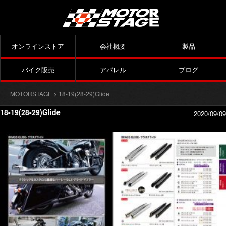
オンラインストア
会社概要
製品
バイク販売
アパレル
ブログ
MOTORSTAGE
> 18-19(28-29)Glide
18-19(28-29)Glide
2020/09/09