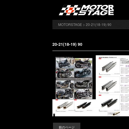
MOTORSTAGE
> 20-21(18-19) 90
20-21(18-19) 90
前のページ