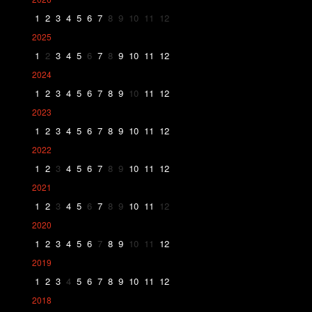
1
2
3
4
5
6
7
8
9
10
11
12
2025
1
2
3
4
5
6
7
8
9
10
11
12
2024
1
2
3
4
5
6
7
8
9
10
11
12
2023
1
2
3
4
5
6
7
8
9
10
11
12
2022
1
2
3
4
5
6
7
8
9
10
11
12
2021
1
2
3
4
5
6
7
8
9
10
11
12
2020
1
2
3
4
5
6
7
8
9
10
11
12
2019
1
2
3
4
5
6
7
8
9
10
11
12
2018