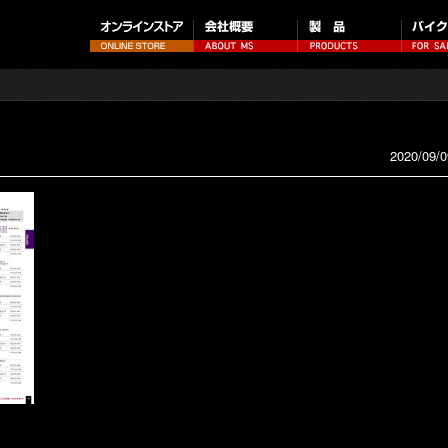
2020/09/0