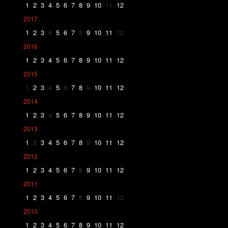
1
2
3
4
5
6
7
8
9
10
11
12
2017
1
2
3
4
5
6
7
8
9
10
11
12
2016
1
2
3
4
5
6
7
8
9
10
11
12
2015
1
2
3
4
5
6
7
8
9
10
11
12
2014
1
2
3
4
5
6
7
8
9
10
11
12
2013
1
2
3
4
5
6
7
8
9
10
11
12
2012
1
2
3
4
5
6
7
8
9
10
11
12
2011
1
2
3
4
5
6
7
8
9
10
11
12
2010
1
2
3
4
5
6
7
8
9
10
11
12