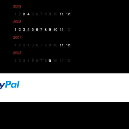
2009
1
2
3
4
5
6
7
8
9
10
11
12
2008
1
2
3
4
5
6
7
8
9
10
11
12
2007
1
2
3
4
5
6
7
8
9
10
11
12
2003
1
2
3
4
5
6
7
8
9
10
11
12