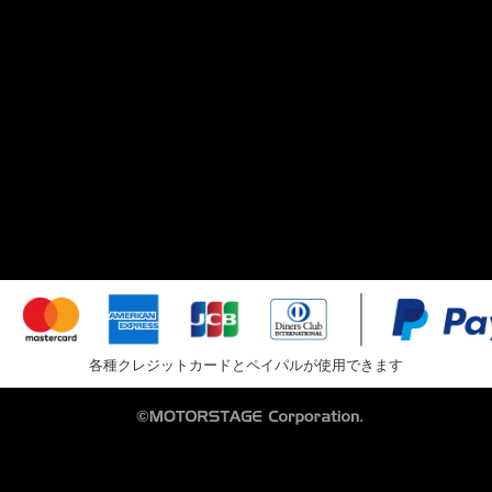
各種クレジットカードとペイパルが使用できます