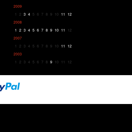
2009
1
2
3
4
5
6
7
8
9
10
11
12
2008
1
2
3
4
5
6
7
8
9
10
11
12
2007
1
2
3
4
5
6
7
8
9
10
11
12
2003
1
2
3
4
5
6
7
8
9
10
11
12