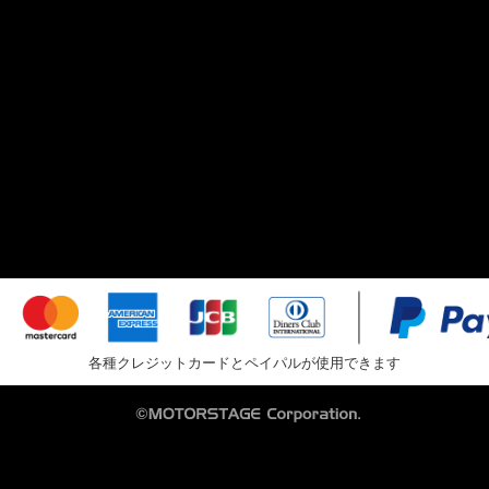
各種クレジットカードとペイパルが使用できます