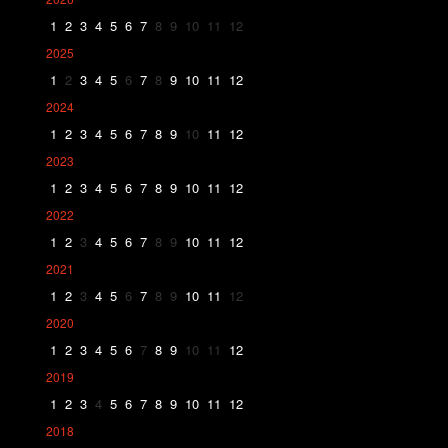
1
2
3
4
5
6
7
8
9
10
11
12
2025
1
2
3
4
5
6
7
8
9
10
11
12
2024
1
2
3
4
5
6
7
8
9
10
11
12
2023
1
2
3
4
5
6
7
8
9
10
11
12
2022
1
2
3
4
5
6
7
8
9
10
11
12
2021
1
2
3
4
5
6
7
8
9
10
11
12
2020
1
2
3
4
5
6
7
8
9
10
11
12
2019
1
2
3
4
5
6
7
8
9
10
11
12
2018