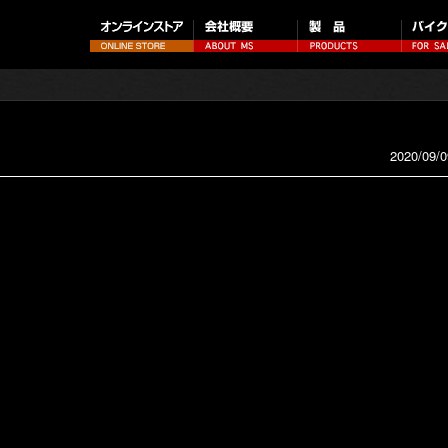
2020/09/0