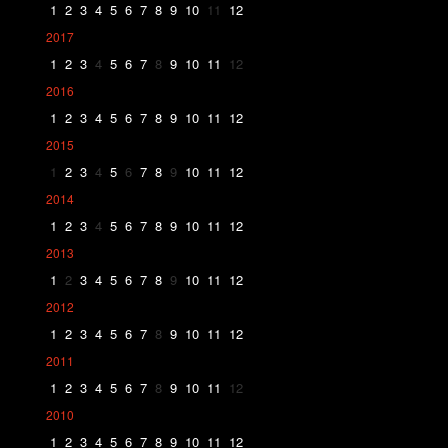
1
2
3
4
5
6
7
8
9
10
11
12
2017
1
2
3
4
5
6
7
8
9
10
11
12
2016
1
2
3
4
5
6
7
8
9
10
11
12
2015
1
2
3
4
5
6
7
8
9
10
11
12
2014
1
2
3
4
5
6
7
8
9
10
11
12
2013
1
2
3
4
5
6
7
8
9
10
11
12
2012
1
2
3
4
5
6
7
8
9
10
11
12
2011
1
2
3
4
5
6
7
8
9
10
11
12
2010
1
2
3
4
5
6
7
8
9
10
11
12