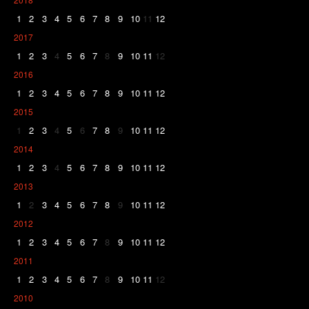
1
2
3
4
5
6
7
8
9
10
11
12
2017
1
2
3
4
5
6
7
8
9
10
11
12
2016
1
2
3
4
5
6
7
8
9
10
11
12
2015
1
2
3
4
5
6
7
8
9
10
11
12
2014
1
2
3
4
5
6
7
8
9
10
11
12
2013
1
2
3
4
5
6
7
8
9
10
11
12
2012
1
2
3
4
5
6
7
8
9
10
11
12
2011
1
2
3
4
5
6
7
8
9
10
11
12
2010