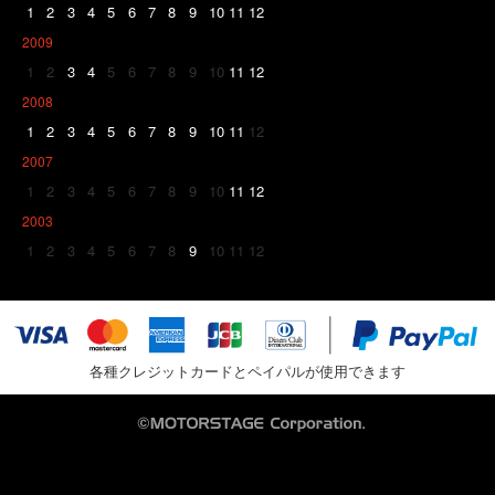
1
2
3
4
5
6
7
8
9
10
11
12
2009
1
2
3
4
5
6
7
8
9
10
11
12
2008
1
2
3
4
5
6
7
8
9
10
11
12
2007
1
2
3
4
5
6
7
8
9
10
11
12
2003
1
2
3
4
5
6
7
8
9
10
11
12
各種クレジットカードとペイパルが使用できます