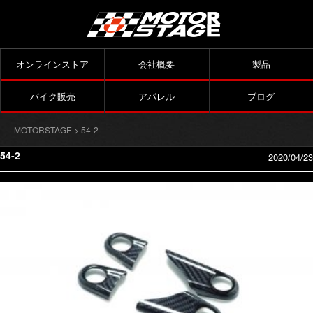
オンラインストア
会社概要
製品
バイク販売
アパレル
ブログ
MOTORSTAGE
> 54-2
54-2
2020/04/23