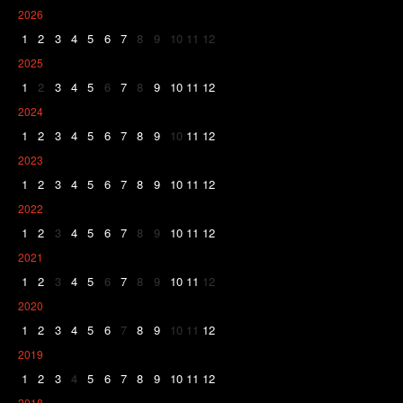
2026
1
2
3
4
5
6
7
8
9
10
11
12
2025
1
2
3
4
5
6
7
8
9
10
11
12
2024
1
2
3
4
5
6
7
8
9
10
11
12
2023
1
2
3
4
5
6
7
8
9
10
11
12
2022
1
2
3
4
5
6
7
8
9
10
11
12
2021
1
2
3
4
5
6
7
8
9
10
11
12
2020
1
2
3
4
5
6
7
8
9
10
11
12
2019
1
2
3
4
5
6
7
8
9
10
11
12
2018