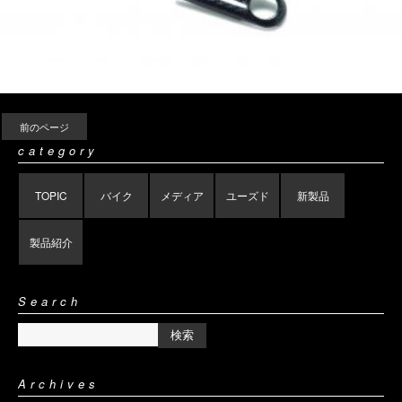
前のページ
category
TOPIC
バイク
メディア
ユーズド
新製品
製品紹介
Search
Archives