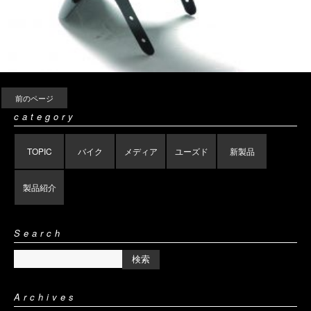
前のページ
category
TOPIC
バイク
メディア
ユーズド
新製品
製品紹介
Search
Archives