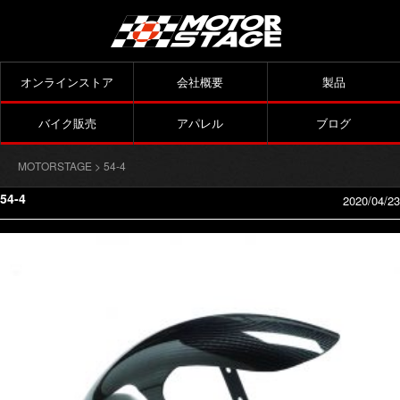
オンラインストア
会社概要
製品
バイク販売
アパレル
ブログ
MOTORSTAGE
> 54-4
54-4
2020/04/23