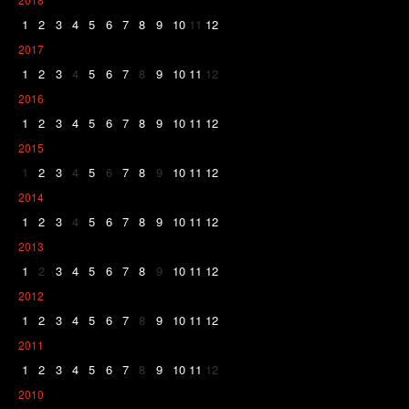
1
2
3
4
5
6
7
8
9
10
11
12
2017
1
2
3
4
5
6
7
8
9
10
11
12
2016
1
2
3
4
5
6
7
8
9
10
11
12
2015
1
2
3
4
5
6
7
8
9
10
11
12
2014
1
2
3
4
5
6
7
8
9
10
11
12
2013
1
2
3
4
5
6
7
8
9
10
11
12
2012
1
2
3
4
5
6
7
8
9
10
11
12
2011
1
2
3
4
5
6
7
8
9
10
11
12
2010