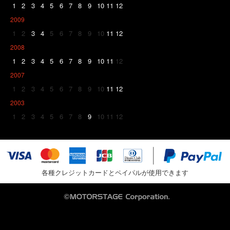
1
2
3
4
5
6
7
8
9
10
11
12
2009
1
2
3
4
5
6
7
8
9
10
11
12
2008
1
2
3
4
5
6
7
8
9
10
11
12
2007
1
2
3
4
5
6
7
8
9
10
11
12
2003
1
2
3
4
5
6
7
8
9
10
11
12
各種クレジットカードとペイパルが使用できます