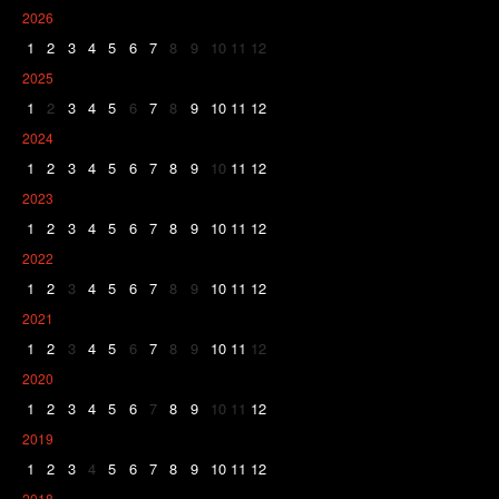
2026
1
2
3
4
5
6
7
8
9
10
11
12
2025
1
2
3
4
5
6
7
8
9
10
11
12
2024
1
2
3
4
5
6
7
8
9
10
11
12
2023
1
2
3
4
5
6
7
8
9
10
11
12
2022
1
2
3
4
5
6
7
8
9
10
11
12
2021
1
2
3
4
5
6
7
8
9
10
11
12
2020
1
2
3
4
5
6
7
8
9
10
11
12
2019
1
2
3
4
5
6
7
8
9
10
11
12
2018