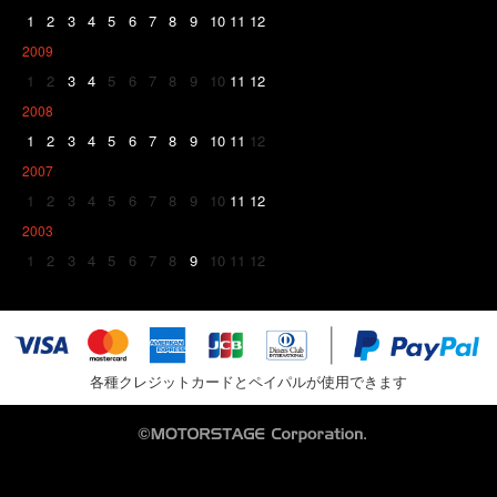
1
2
3
4
5
6
7
8
9
10
11
12
2009
1
2
3
4
5
6
7
8
9
10
11
12
2008
1
2
3
4
5
6
7
8
9
10
11
12
2007
1
2
3
4
5
6
7
8
9
10
11
12
2003
1
2
3
4
5
6
7
8
9
10
11
12
各種クレジットカードとペイパルが使用できます