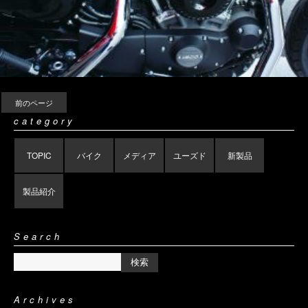
前のページ
category
TOPIC
バイク
メディア
ユーズド
新製品
製品紹介
Search
Archives