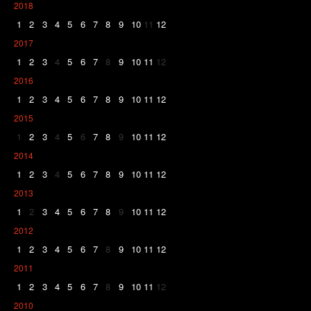
2018
1
2
3
4
5
6
7
8
9
10
11
12
2017
1
2
3
4
5
6
7
8
9
10
11
12
2016
1
2
3
4
5
6
7
8
9
10
11
12
2015
1
2
3
4
5
6
7
8
9
10
11
12
2014
1
2
3
4
5
6
7
8
9
10
11
12
2013
1
2
3
4
5
6
7
8
9
10
11
12
2012
1
2
3
4
5
6
7
8
9
10
11
12
2011
1
2
3
4
5
6
7
8
9
10
11
12
2010