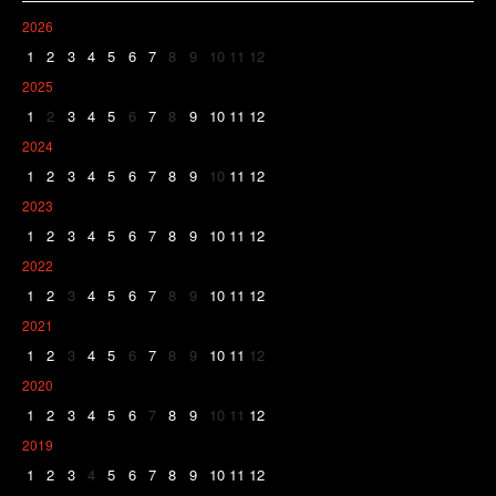
2026
1
2
3
4
5
6
7
8
9
10
11
12
2025
1
2
3
4
5
6
7
8
9
10
11
12
2024
1
2
3
4
5
6
7
8
9
10
11
12
2023
1
2
3
4
5
6
7
8
9
10
11
12
2022
1
2
3
4
5
6
7
8
9
10
11
12
2021
1
2
3
4
5
6
7
8
9
10
11
12
2020
1
2
3
4
5
6
7
8
9
10
11
12
2019
1
2
3
4
5
6
7
8
9
10
11
12