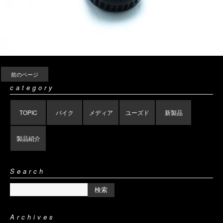
前のページ
category
TOPIC
バイク
メディア
ユーズド
新製品
製品紹介
Search
Archives