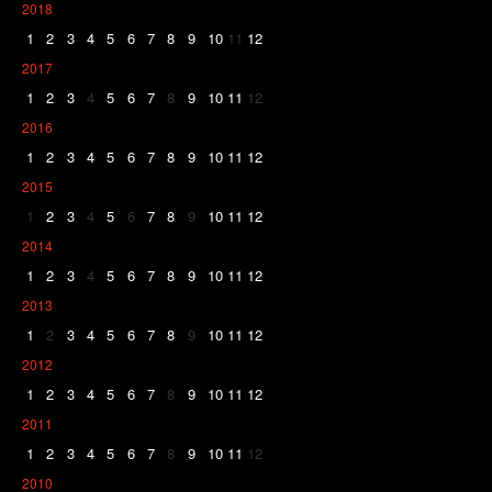
2018
1
2
3
4
5
6
7
8
9
10
11
12
2017
1
2
3
4
5
6
7
8
9
10
11
12
2016
1
2
3
4
5
6
7
8
9
10
11
12
2015
1
2
3
4
5
6
7
8
9
10
11
12
2014
1
2
3
4
5
6
7
8
9
10
11
12
2013
1
2
3
4
5
6
7
8
9
10
11
12
2012
1
2
3
4
5
6
7
8
9
10
11
12
2011
1
2
3
4
5
6
7
8
9
10
11
12
2010