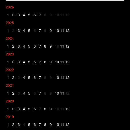
2026
1
2
3
4
5
6
7
8
9
10
11
12
2025
1
2
3
4
5
6
7
8
9
10
11
12
2024
1
2
3
4
5
6
7
8
9
10
11
12
2023
1
2
3
4
5
6
7
8
9
10
11
12
2022
1
2
3
4
5
6
7
8
9
10
11
12
2021
1
2
3
4
5
6
7
8
9
10
11
12
2020
1
2
3
4
5
6
7
8
9
10
11
12
2019
1
2
3
4
5
6
7
8
9
10
11
12