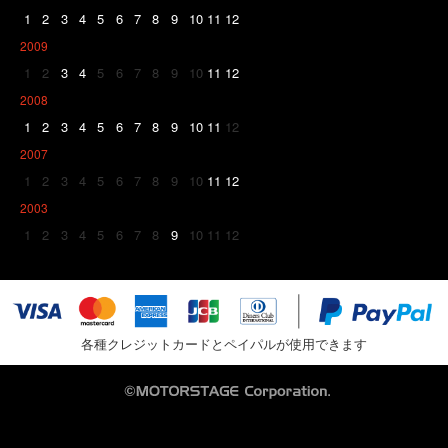
1
2
3
4
5
6
7
8
9
10
11
12
2009
1
2
3
4
5
6
7
8
9
10
11
12
2008
1
2
3
4
5
6
7
8
9
10
11
12
2007
1
2
3
4
5
6
7
8
9
10
11
12
2003
1
2
3
4
5
6
7
8
9
10
11
12
各種クレジットカードとペイパルが使用できます