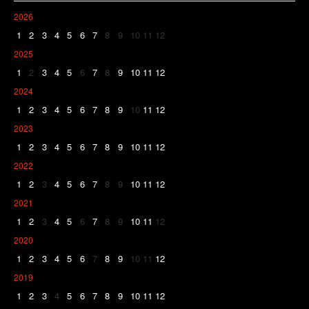
2026
1
2
3
4
5
6
7
8
9
10
11
12
2025
1
2
3
4
5
6
7
8
9
10
11
12
2024
1
2
3
4
5
6
7
8
9
10
11
12
2023
1
2
3
4
5
6
7
8
9
10
11
12
2022
1
2
3
4
5
6
7
8
9
10
11
12
2021
1
2
3
4
5
6
7
8
9
10
11
12
2020
1
2
3
4
5
6
7
8
9
10
11
12
2019
1
2
3
4
5
6
7
8
9
10
11
12