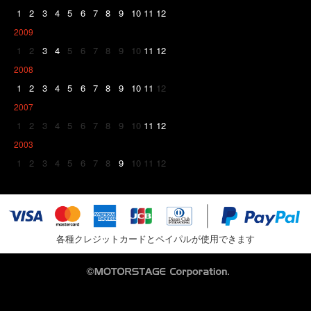
1
2
3
4
5
6
7
8
9
10
11
12
2009
1
2
3
4
5
6
7
8
9
10
11
12
2008
1
2
3
4
5
6
7
8
9
10
11
12
2007
1
2
3
4
5
6
7
8
9
10
11
12
2003
1
2
3
4
5
6
7
8
9
10
11
12
各種クレジットカードとペイパルが使用できます