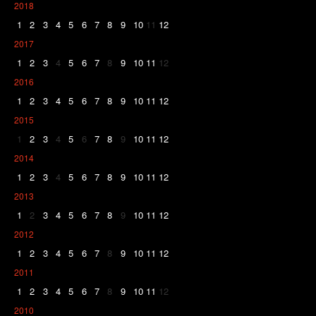
2018
1
2
3
4
5
6
7
8
9
10
11
12
2017
1
2
3
4
5
6
7
8
9
10
11
12
2016
1
2
3
4
5
6
7
8
9
10
11
12
2015
1
2
3
4
5
6
7
8
9
10
11
12
2014
1
2
3
4
5
6
7
8
9
10
11
12
2013
1
2
3
4
5
6
7
8
9
10
11
12
2012
1
2
3
4
5
6
7
8
9
10
11
12
2011
1
2
3
4
5
6
7
8
9
10
11
12
2010