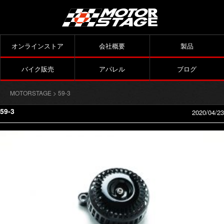
オンラインストア
会社概要
製品
バイク販売
アパレル
ブログ
MOTORSTAGE
> 59-3
59-3
2020/04/23