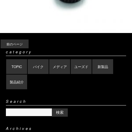
前のページ
category
TOPIC
バイク
メディア
ユーズド
新製品
製品紹介
Search
Archives