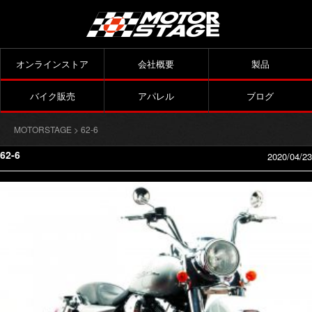
オンラインストア
会社概要
製品
バイク販売
アパレル
ブログ
MOTORSTAGE
> 62-6
62-6
2020/04/23