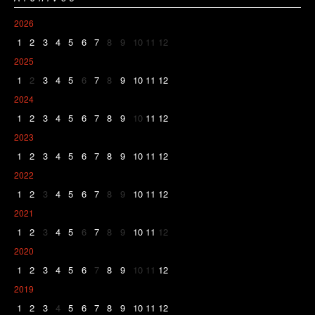
2026
1
2
3
4
5
6
7
8
9
10
11
12
2025
1
2
3
4
5
6
7
8
9
10
11
12
2024
1
2
3
4
5
6
7
8
9
10
11
12
2023
1
2
3
4
5
6
7
8
9
10
11
12
2022
1
2
3
4
5
6
7
8
9
10
11
12
2021
1
2
3
4
5
6
7
8
9
10
11
12
2020
1
2
3
4
5
6
7
8
9
10
11
12
2019
1
2
3
4
5
6
7
8
9
10
11
12