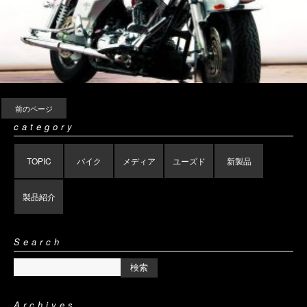
前のページ
category
TOPIC
バイク
メディア
ユーズド
新製品
製品紹介
Search
Archives