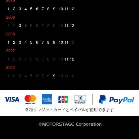
2010
1
2
3
4
5
6
7
8
9
10
11
12
2009
1
2
3
4
5
6
7
8
9
10
11
12
2008
1
2
3
4
5
6
7
8
9
10
11
12
2007
1
2
3
4
5
6
7
8
9
10
11
12
2003
1
2
3
4
5
6
7
8
9
10
11
12
各種クレジットカードとペイパルが使用できます