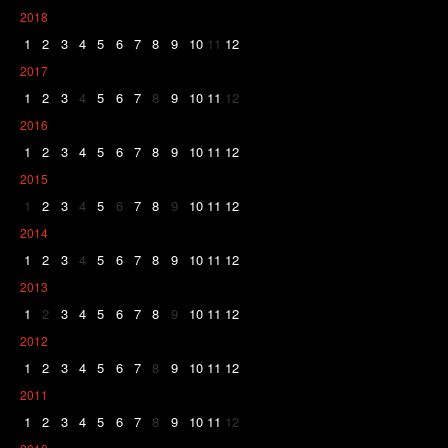
2018
1
2
3
4
5
6
7
8
9
10
11
12
2017
1
2
3
4
5
6
7
8
9
10
11
12
2016
1
2
3
4
5
6
7
8
9
10
11
12
2015
1
2
3
4
5
6
7
8
9
10
11
12
2014
1
2
3
4
5
6
7
8
9
10
11
12
2013
1
2
3
4
5
6
7
8
9
10
11
12
2012
1
2
3
4
5
6
7
8
9
10
11
12
2011
1
2
3
4
5
6
7
8
9
10
11
12